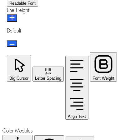
Readable Font
Line Height
Default
Big Cursor
Letter Spacing
Font Weight
Align Text
Color Modules