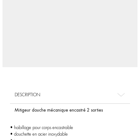
DESCRIPTION
Mitigeur douche mécanique encastré 2 sorties
• habillage pour corps encastrable
• douchette en acier inoxydable