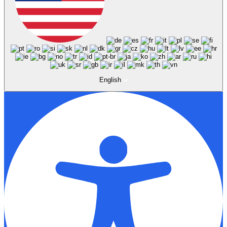
English