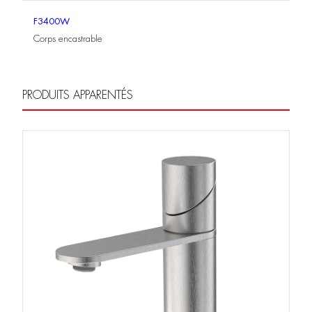
F3400W
Corps encastrable
PRODUITS APPARENTÉS