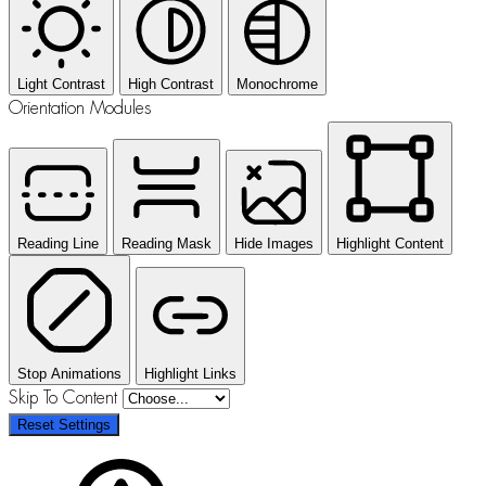
Light Contrast
High Contrast
Monochrome
Orientation Modules
Reading Line
Reading Mask
Hide Images
Highlight Content
Stop Animations
Highlight Links
Skip To Content
Reset Settings