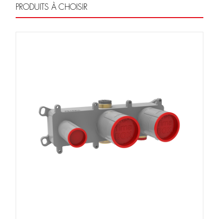
PRODUITS À CHOISIR