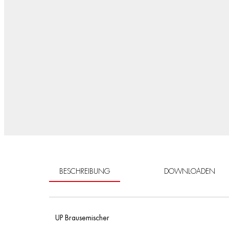
BESCHREIBUNG
DOWNLOADEN
UP Brausemischer