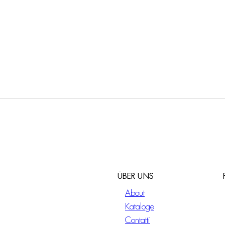
ÜBER UNS
About
Kataloge
Contatti