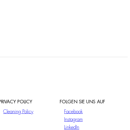
PRIVACY POLICY
FOLGEN SIE UNS AUF
Cleaning Policy
Facebook
Instagram
LinkedIn