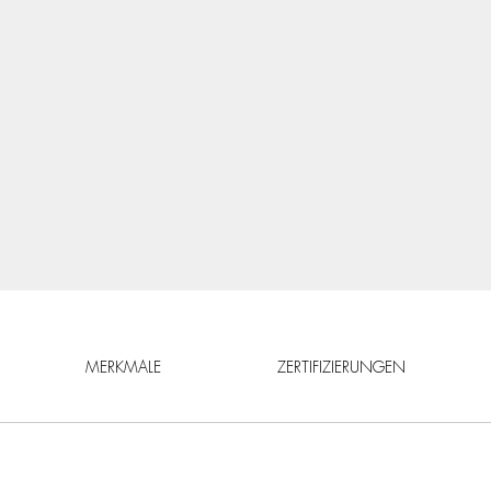
MERKMALE
ZERTIFIZIERUNGEN