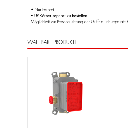
• Nur Farbset
• UP Körper separat zu bestellen
Möglichkeit zur Personalisierung des Griffs durch separat
WÄHLBARE PRODUKTE