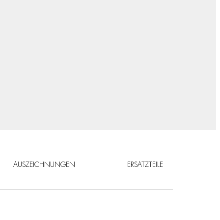
AUSZEICHNUNGEN
ERSATZTEILE