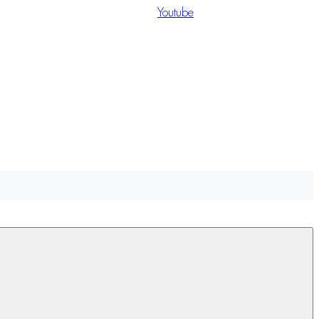
Youtube