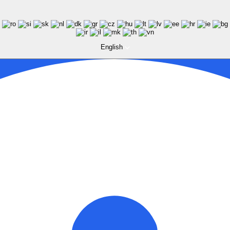
English