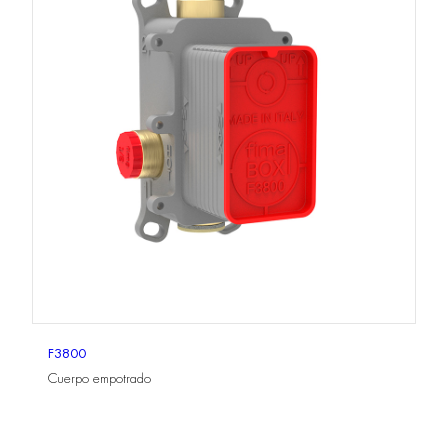
F3800
Cuerpo empotrado