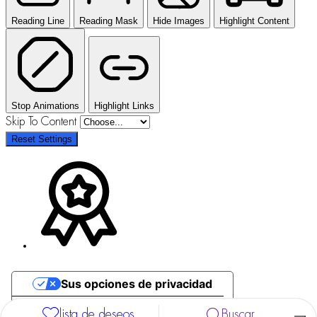
Reading Line
Reading Mask
Hide Images
Highlight Content
Stop Animations
Highlight Links
Skip To Content
Reset Settings
Sus opciones de privacidad
Aviso en el momento de la recogida
lista de deseos
Buscar