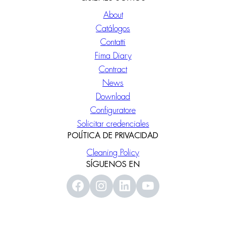
About
Catálogos
Contatti
Fima Diary
Contract
News
Download
Configuratore
Solicitar credenciales
POLÍTICA DE PRIVACIDAD
Cleaning Policy
SÍGUENOS EN