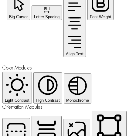
Big Cursor
Letter Spacing
Font Weight
Align Text
Color Modules
Light Contrast
High Contrast
Monochrome
Orientation Modules