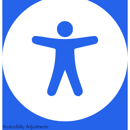
Accessibility Adjustments