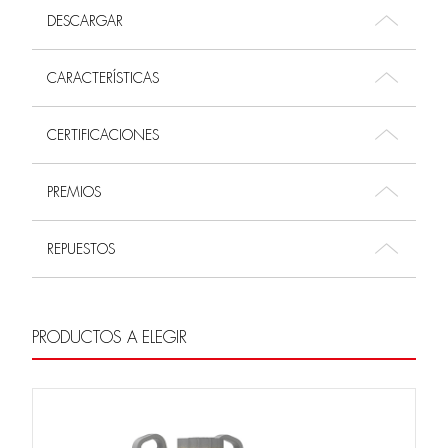
DESCARGAR
CARACTERÍSTICAS
CERTIFICACIONES
PREMIOS
REPUESTOS
PRODUCTOS A ELEGIR