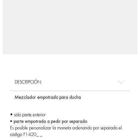
DESCRIPCIÓN
Mezclador empotrado para ducha
• sólo parte exterior
• parte empotrada a pedir por separado
Es posible personalizar la maneta ordenando por separado el
código F1420_ _