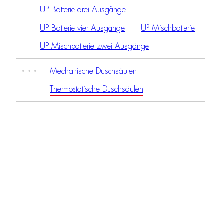
UP Batterie drei Ausgänge
UP Batterie vier Ausgänge
UP Mischbatterie
UP Mischbatterie zwei Ausgänge
Mechanische Duschsäulen
Thermostatische Duschsäulen