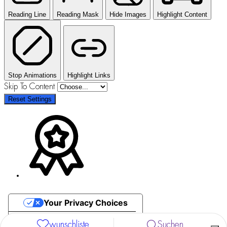
Reading Line
Reading Mask
Hide Images
Highlight Content
Stop Animations
Highlight Links
Skip To Content
Reset Settings
Your Privacy Choices
Notice at collection
wunschliste
Suchen