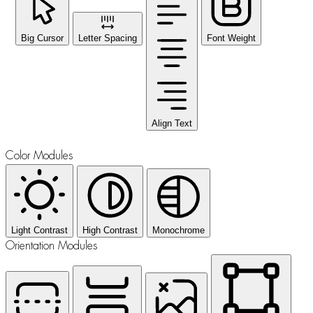
Big Cursor
Letter Spacing
Font Weight
Align Text
Color Modules
Light Contrast
High Contrast
Monochrome
Orientation Modules