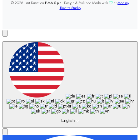
© 2026 - Art Direction
FIMA S.p.a
- Design & Sviluppo Made with
at
Monkey
Theatre Studio
English