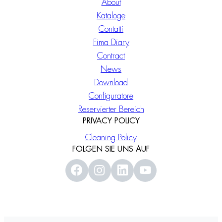
About
Kataloge
Contatti
Fima Diary
Contract
News
Download
Configuratore
Reservierter Bereich
PRIVACY POLICY
Cleaning Policy
FOLGEN SIE UNS AUF