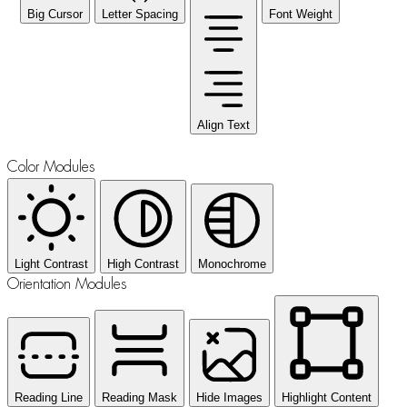
Big Cursor
Letter Spacing
Font Weight
Align Text
Color Modules
Light Contrast
High Contrast
Monochrome
Orientation Modules
Reading Line
Reading Mask
Hide Images
Highlight Content