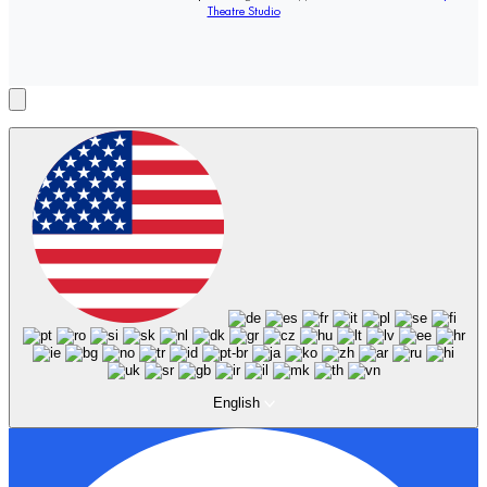
Theatre Studio
English