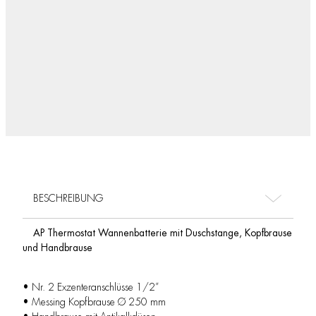
BESCHREIBUNG
AP Thermostat Wannenbatterie mit Duschstange, Kopfbrause
und Handbrause
• Nr. 2 Exzenteranschlüsse 1/2”
• Messing Kopfbrause Ø 250 mm