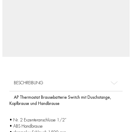
BESCHREIBUNG
AP Thermostat Brausebatterie Switch mit Duschstange,
Kopfbrause und Handbrause
• Nr. 2 Exzenteranschlüsse 1/2”
• ABS Handbrause