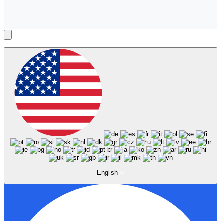
English