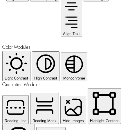
Align Text
Color Modules
Light Contrast
High Contrast
Monochrome
Orientation Modules
Reading Line
Reading Mask
Hide Images
Highlight Content