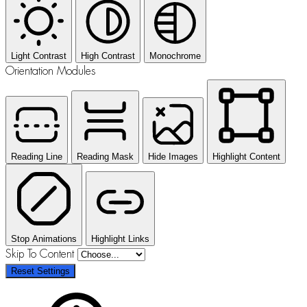
Light Contrast
High Contrast
Monochrome
Orientation Modules
Reading Line
Reading Mask
Hide Images
Highlight Content
Stop Animations
Highlight Links
Skip To Content
Reset Settings