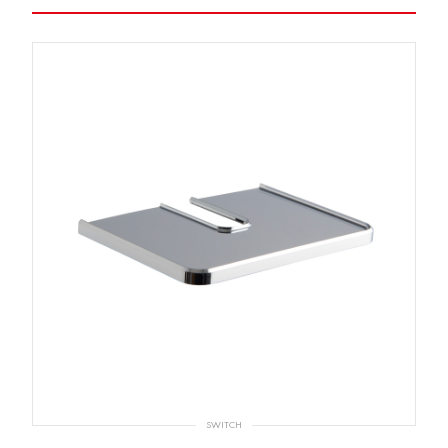
SWITCH