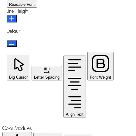
Readable Font
Line Height
Default
Big Cursor
Letter Spacing
Font Weight
Align Text
Color Modules