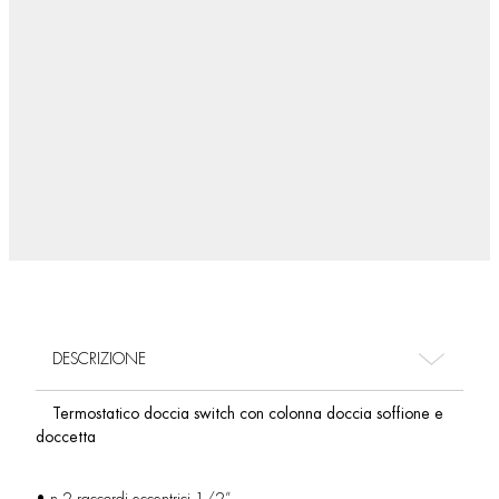
DESCRIZIONE
Termostatico doccia switch con colonna doccia soffione e
doccetta