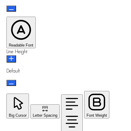
Readable Font
Line Height
Default
Big Cursor
Letter Spacing
Font Weight