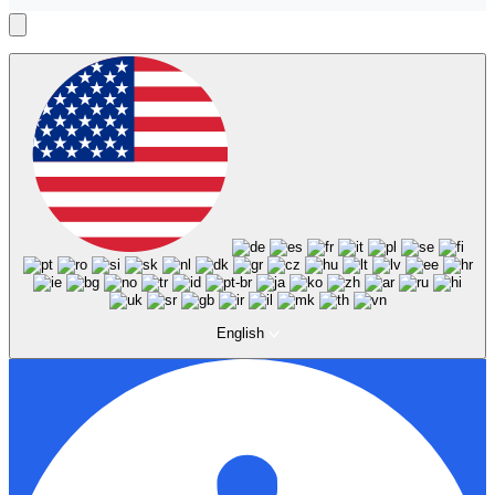
English