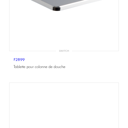
SWITCH
F2899
Tablette pour colonne de douche