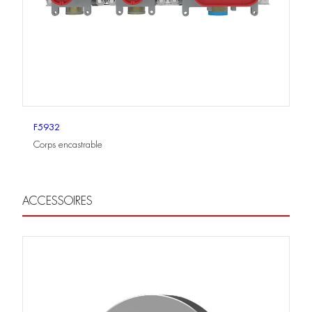
F5932
Corps encastrable
ACCESSOIRES