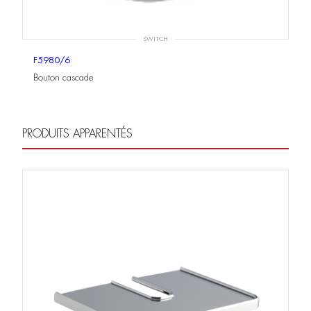
SWITCH
F5980/6
Bouton cascade
PRODUITS APPARENTÉS