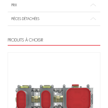
PRIX
PIÈCES DÉTACHÉES
PRODUITS À CHOISIR