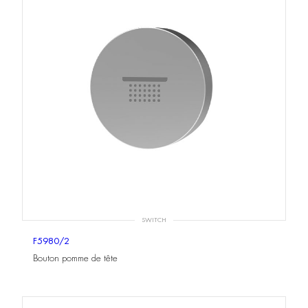
SWITCH
F5980/2
Bouton pomme de tête