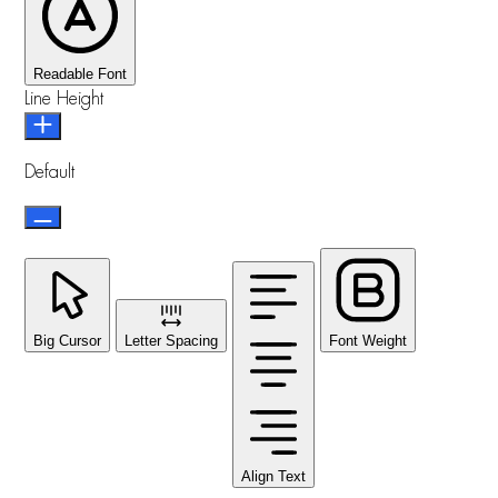
Readable Font
Line Height
Default
Big Cursor
Letter Spacing
Font Weight
Align Text