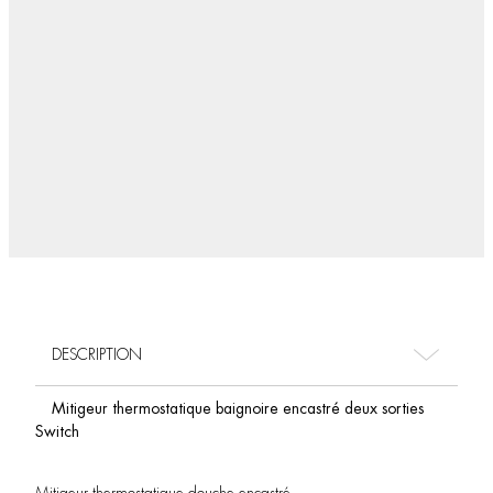
DESCRIPTION
Mitigeur thermostatique baignoire encastré deux sorties
Switch