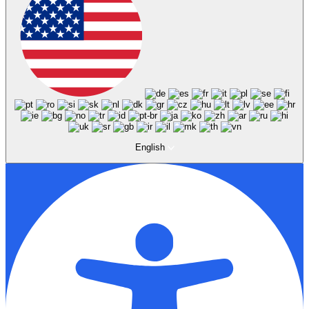
English