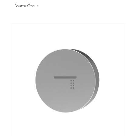
Bouton Coeur