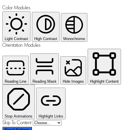
Color Modules
Light Contrast
High Contrast
Monochrome
Orientation Modules
Reading Line
Reading Mask
Hide Images
Highlight Content
Stop Animations
Highlight Links
Skip To Content
Reset Settings