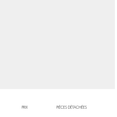
PRIX
PIÈCES DÉTACHÉES