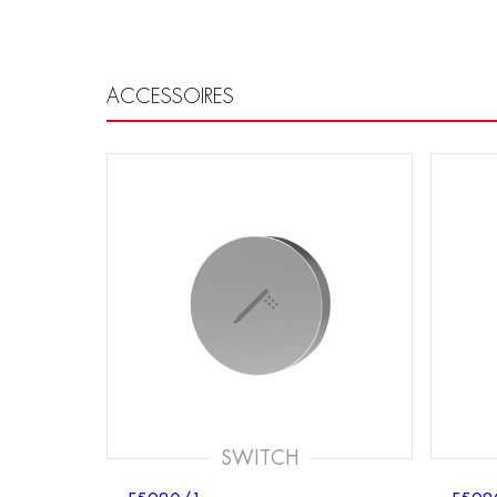
ACCESSOIRES
SWITCH