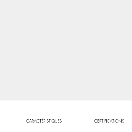
CARACTÉRISTIQUES
CERTIFICATIONS