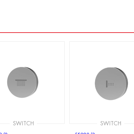
SWITCH
SWITCH