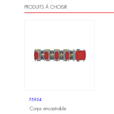
PRODUITS À CHOISIR
F5934
Corps encastrable