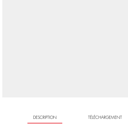
DESCRIPTION
TÉLÉCHARGEMENT