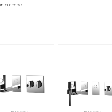
on cascade