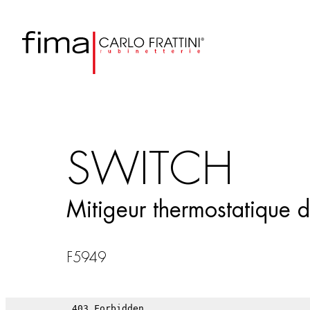
SWITCH
Mitigeur thermostatique d
F5949