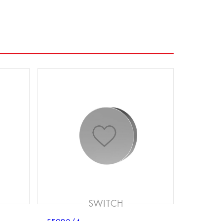
SWITCH