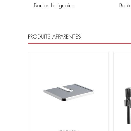
Bouton baignoire
Bout
PRODUITS APPARENTÉS