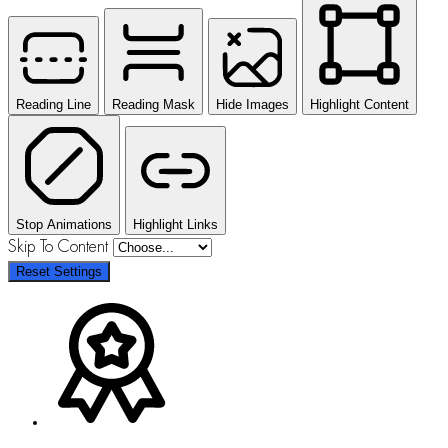
Reading Line
Reading Mask
Hide Images
Highlight Content
Stop Animations
Highlight Links
Skip To Content
Reset Settings