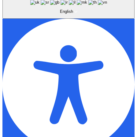
English