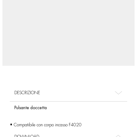
DESCRIZIONE
Pulsante doccetta
• Compatibile con corpo incasso F4020
DOWNLOAD