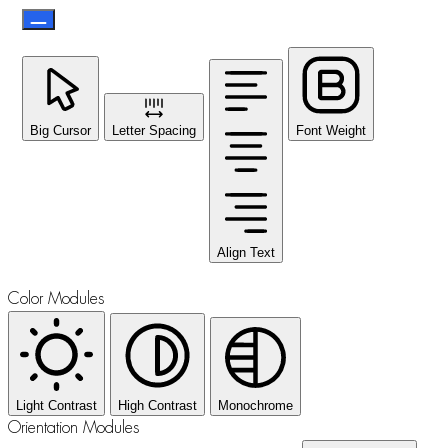
Big Cursor
Letter Spacing
Font Weight
Align Text
Color Modules
Light Contrast
High Contrast
Monochrome
Orientation Modules