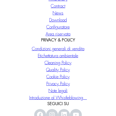
Contract
News
Download
Configuratore
Area riservata
PRIVACY & POLICY
Condizioni generali di vendita
Etichettatura ambientale
Cleaning Policy
Quality Policy
Cookie Policy
Privacy Policy
Note legali
Introduzione al Whistleblowing
SEGUICI SU