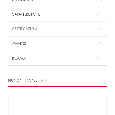
CARATTERISTICHE
CERTIFICAZIONI
AWARDS
RICAMBI
PRODOTTI CORRELATI