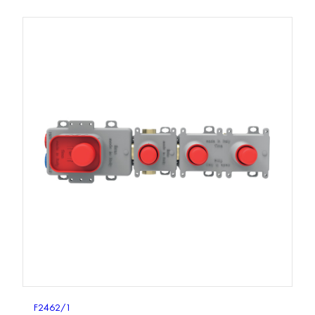
F2462/1