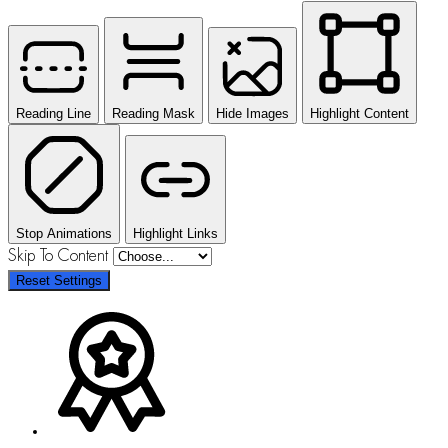
Reading Line
Reading Mask
Hide Images
Highlight Content
Stop Animations
Highlight Links
Skip To Content
Reset Settings