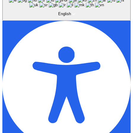
English