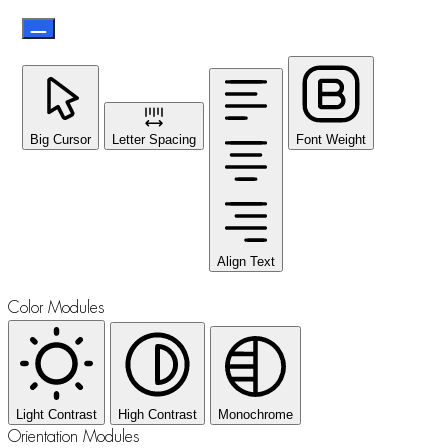
Big Cursor
Letter Spacing
Font Weight
Align Text
Color Modules
Light Contrast
High Contrast
Monochrome
Orientation Modules