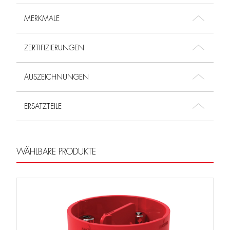
MERKMALE
ZERTIFIZIERUNGEN
AUSZEICHNUNGEN
ERSATZTEILE
WÄHLBARE PRODUKTE