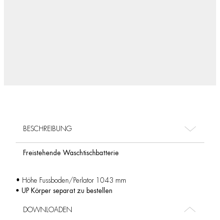
BESCHREIBUNG
Freistehende Waschtischbatterie
• Höhe Fussboden/Perlator 1043 mm
• UP Körper separat zu bestellen
DOWNLOADEN