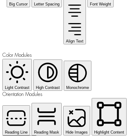
Big Cursor
Letter Spacing
Font Weight
Align Text
Color Modules
Light Contrast
High Contrast
Monochrome
Orientation Modules
Reading Line
Reading Mask
Hide Images
Highlight Content