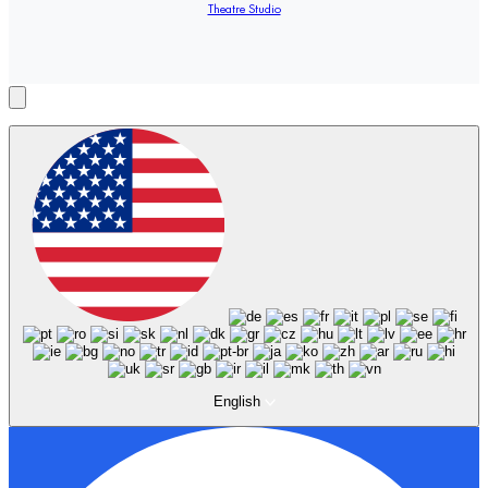
Theatre Studio
English