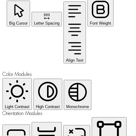
Big Cursor
Letter Spacing
Font Weight
Align Text
Color Modules
Light Contrast
High Contrast
Monochrome
Orientation Modules