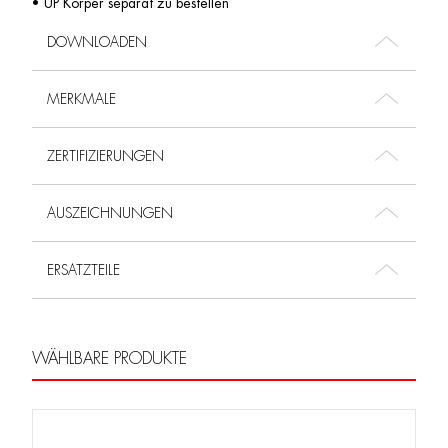
• UP Körper separat zu bestellen
DOWNLOADEN
MERKMALE
ZERTIFIZIERUNGEN
AUSZEICHNUNGEN
ERSATZTEILE
WÄHLBARE PRODUKTE