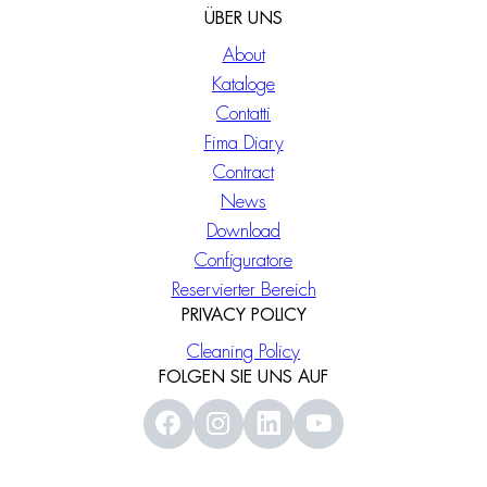
ÜBER UNS
About
Kataloge
Contatti
Fima Diary
Contract
News
Download
Configuratore
Reservierter Bereich
PRIVACY POLICY
Cleaning Policy
FOLGEN SIE UNS AUF