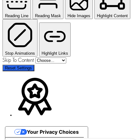
Reading Line
Reading Mask
Hide Images
Highlight Content
Stop Animations
Highlight Links
Skip To Content
Reset Settings
Your Privacy Choices