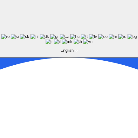
English