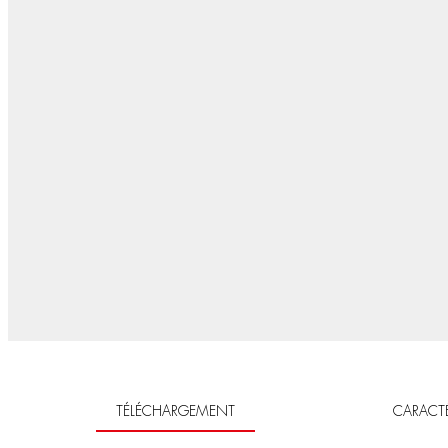
TÉLÉCHARGEMENT
CARACTÉ