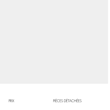
PRIX
PIÈCES DÉTACHÉES