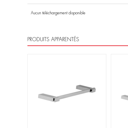
Aucun téléchargement disponible
PRODUITS APPARENTÉS