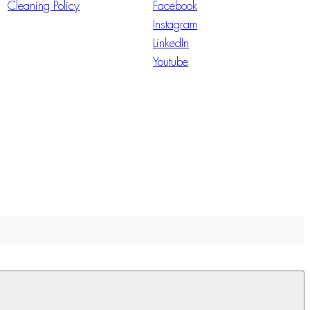
Cleaning Policy
Facebook
Instagram
LinkedIn
Youtube