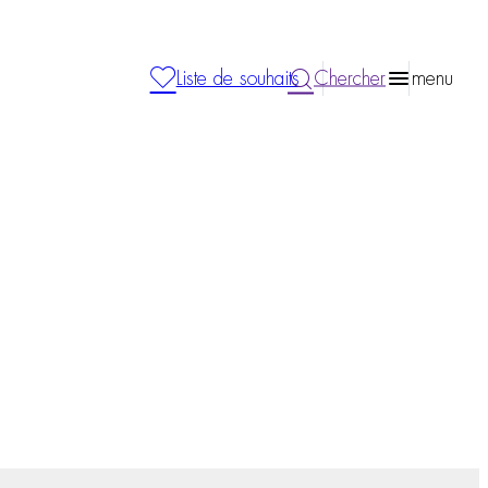
Liste de souhaits
Chercher
menu