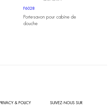
F6028
Porte-savon pour cabine de
douche
PRIVACY & POLICY
SUIVEZ-NOUS SUR