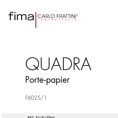
QUADRA
Porte-papier
F6025/1