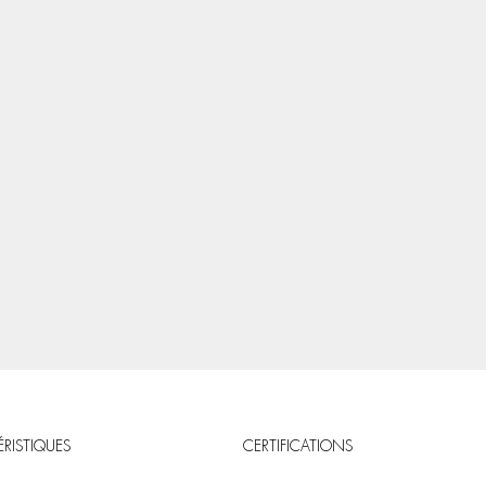
RISTIQUES
CERTIFICATIONS