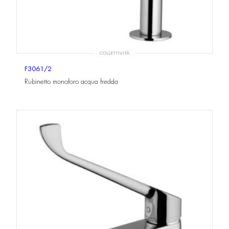
COLLETTIVITÀ
F3061/2
Rubinetto monoforo acqua fredda