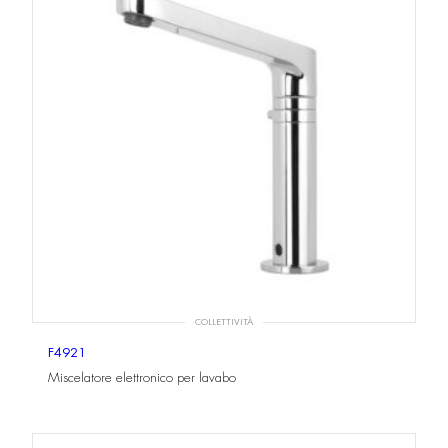
COLLETTIVITÀ
F4921
Miscelatore elettronico per lavabo