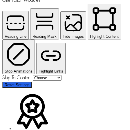
Orientation Modules
Reading Line
Reading Mask
Hide Images
Highlight Content
Stop Animations
Highlight Links
Skip To Content
Reset Settings