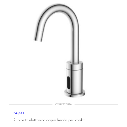
COLLETTIVITÀ
F4931
Rubinetto elettronico acqua fredda per lavabo