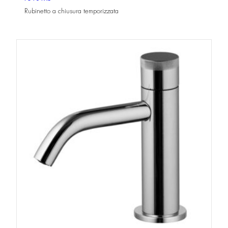
Rubinetto a chiusura temporizzata