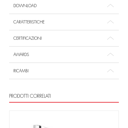
DOWNLOAD
CARATTERISTICHE
CERTIFICAZIONI
AWARDS
RICAMBI
PRODOTTI CORRELATI