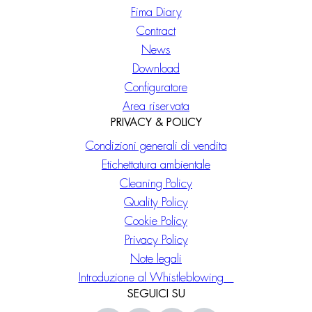
Fima Diary
Contract
News
Download
Configuratore
Area riservata
PRIVACY & POLICY
Condizioni generali di vendita
Etichettatura ambientale
Cleaning Policy
Quality Policy
Cookie Policy
Privacy Policy
Note legali
Introduzione al Whistleblowing
SEGUICI SU