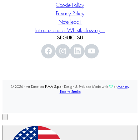
Cookie Policy
Privacy Policy
Note legali
Introduzione al Whistleblowing
SEGUICI SU
© 2026 - Art Direction
FIMA S.p.a
- Design & Sviluppo Made with
at
Monkey
Theatre Studio