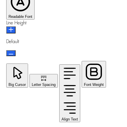
Readable Font
Line Height
Default
Big Cursor
Letter Spacing
Font Weight
Align Text