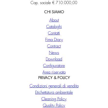
Cap. sociale € 710.000,00
CHI SIAMO
About
Cataloghi
Contatti
Fima Diary
Contract
News
Download
Configuratore
Area riservata
PRIVACY & POLICY
Condizioni generali di vendita
Etichettatura ambientale
Cleaning Policy
Quality Policy