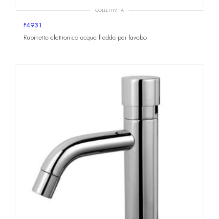
COLLETTIVITÀ
F4931
Rubinetto elettronico acqua fredda per lavabo