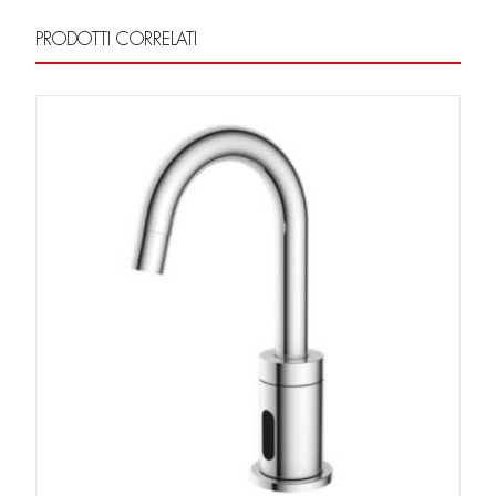
PRODOTTI CORRELATI