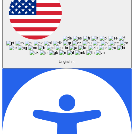
English