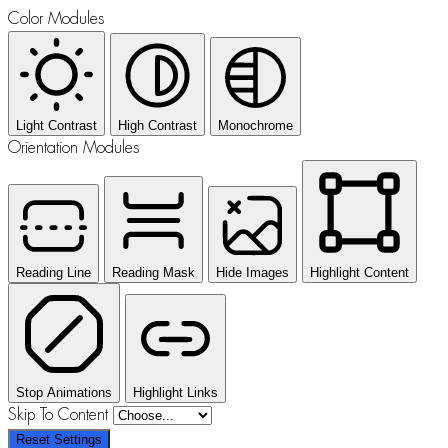
Color Modules
Light Contrast
High Contrast
Monochrome
Orientation Modules
Reading Line
Reading Mask
Hide Images
Highlight Content
Stop Animations
Highlight Links
Skip To Content
Reset Settings