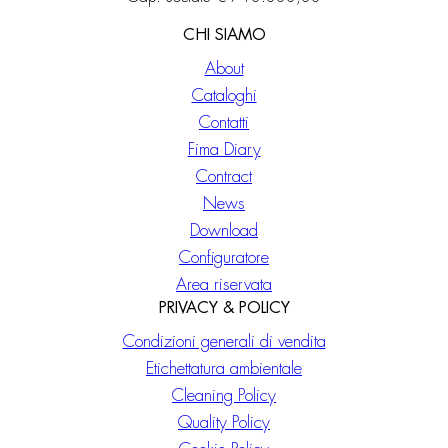
CHI SIAMO
About
Cataloghi
Contatti
Fima Diary
Contract
News
Download
Configuratore
Area riservata
PRIVACY & POLICY
Condizioni generali di vendita
Etichettatura ambientale
Cleaning Policy
Quality Policy