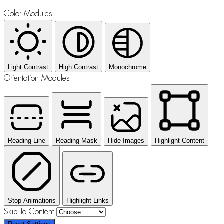
Color Modules
Light Contrast
High Contrast
Monochrome
Orientation Modules
Reading Line
Reading Mask
Hide Images
Highlight Content
Stop Animations
Highlight Links
Skip To Content