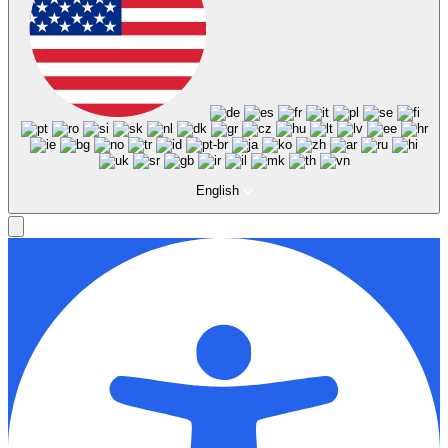
English