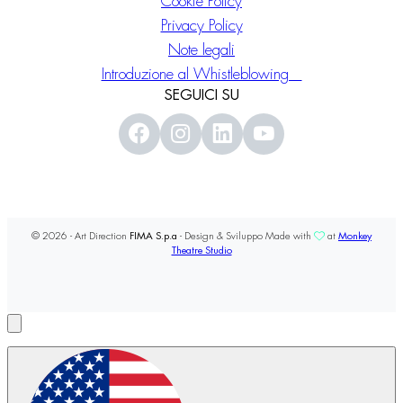
Cookie Policy
Privacy Policy
Note legali
Introduzione al Whistleblowing
SEGUICI SU
© 2026 - Art Direction
FIMA S.p.a
- Design & Sviluppo Made with
at
Monkey
Theatre Studio