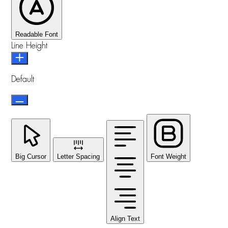
Readable Font
Line Height
Default
Big Cursor
Letter Spacing
Font Weight
Align Text