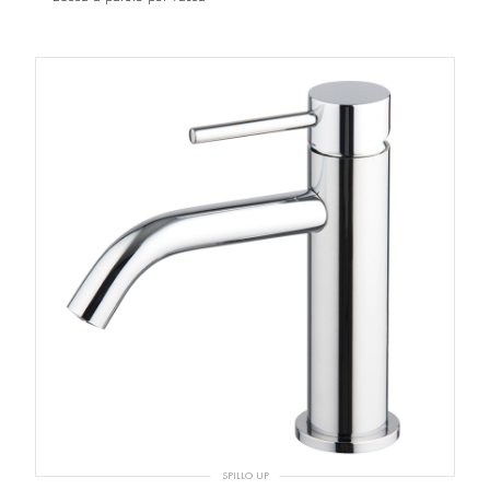
SPILLO UP