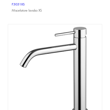
F3031XS
Miscelatore lavabo XS