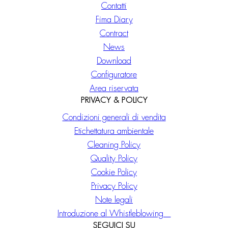
Contatti
Fima Diary
Contract
News
Download
Configuratore
Area riservata
PRIVACY & POLICY
Condizioni generali di vendita
Etichettatura ambientale
Cleaning Policy
Quality Policy
Cookie Policy
Privacy Policy
Note legali
Introduzione al Whistleblowing
SEGUICI SU