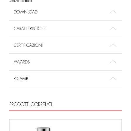
senza scarico
DOWNLOAD
CARATTERISTICHE
CERTIFICAZIONI
AWARDS
RICAMBI
PRODOTTI CORRELATI