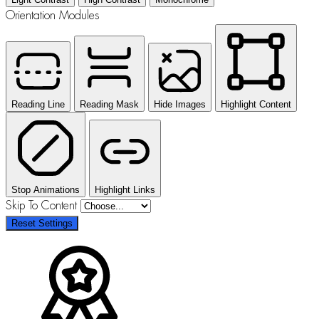
Orientation Modules
Reading Line
Reading Mask
Hide Images
Highlight Content
Stop Animations
Highlight Links
Skip To Content
Reset Settings