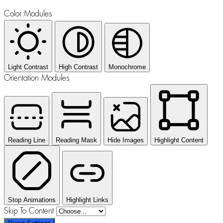
Color Modules
Light Contrast
High Contrast
Monochrome
Orientation Modules
Reading Line
Reading Mask
Hide Images
Highlight Content
Stop Animations
Highlight Links
Skip To Content