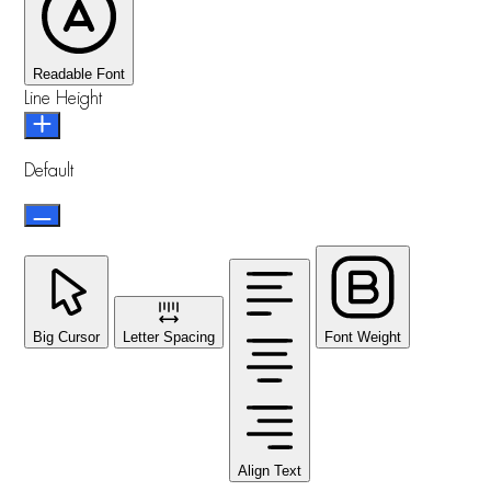
Readable Font
Line Height
Default
Big Cursor
Letter Spacing
Font Weight
Align Text