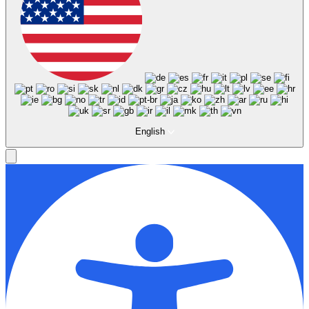
English