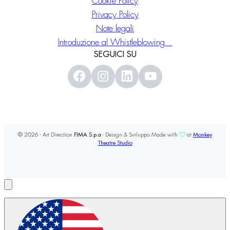
Cookie Policy
Privacy Policy
Note legali
Introduzione al Whistleblowing
SEGUICI SU
© 2026 - Art Direction
FIMA S.p.a
- Design & Sviluppo Made with
at
Monkey
Theatre Studio