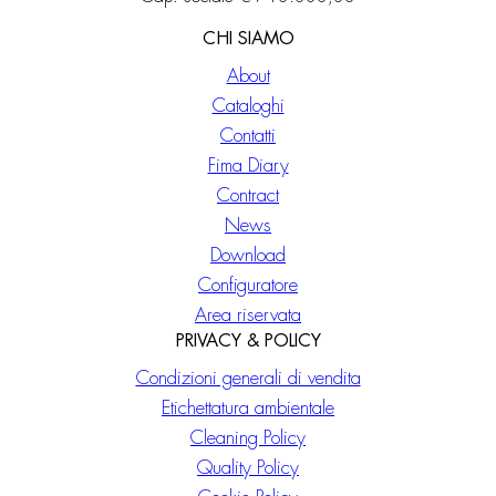
CHI SIAMO
About
Cataloghi
Contatti
Fima Diary
Contract
News
Download
Configuratore
Area riservata
PRIVACY & POLICY
Condizioni generali di vendita
Etichettatura ambientale
Cleaning Policy
Quality Policy