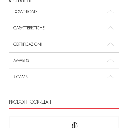
senza scarico
DOWNLOAD
CARATTERISTICHE
CERTIFICAZIONI
AWARDS
RICAMBI
PRODOTTI CORRELATI