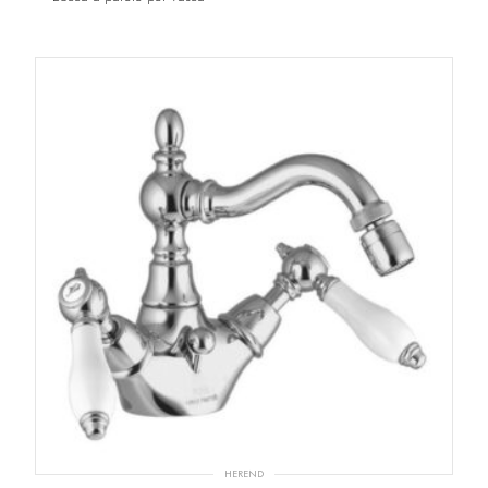
HEREND