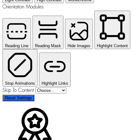
Orientation Modules
Reading Line
Reading Mask
Hide Images
Highlight Content
Stop Animations
Highlight Links
Skip To Content
Reset Settings