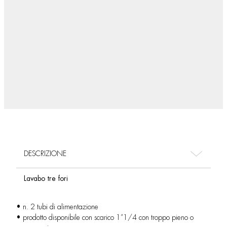
DESCRIZIONE
Lavabo tre fori
• n. 2 tubi di alimentazione
• prodotto disponibile con scarico 1”1/4 con troppo pieno o