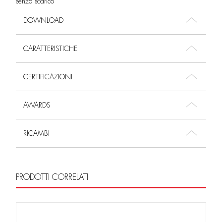
senza scarico
DOWNLOAD
CARATTERISTICHE
CERTIFICAZIONI
AWARDS
RICAMBI
PRODOTTI CORRELATI