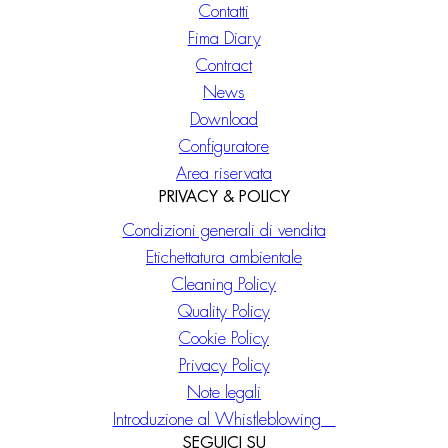
Contatti
Fima Diary
Contract
News
Download
Configuratore
Area riservata
PRIVACY & POLICY
Condizioni generali di vendita
Etichettatura ambientale
Cleaning Policy
Quality Policy
Cookie Policy
Privacy Policy
Note legali
Introduzione al Whistleblowing
SEGUICI SU