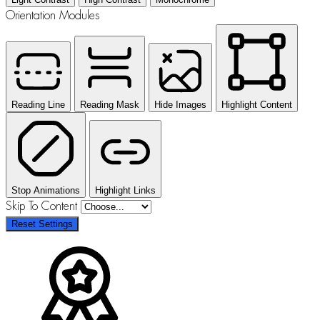
Orientation Modules
Reading Line
Reading Mask
Hide Images
Highlight Content
Stop Animations
Highlight Links
Skip To Content
Reset Settings