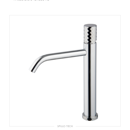
SPILLO TECH