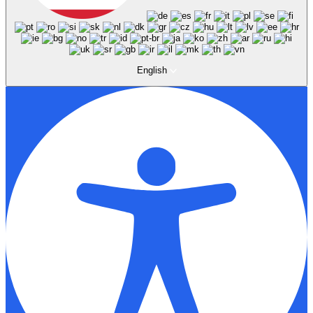
English