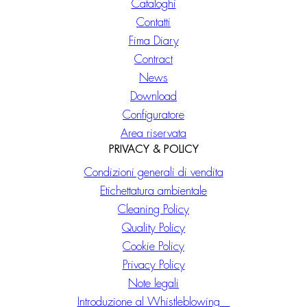
Cataloghi
Contatti
Fima Diary
Contract
News
Download
Configuratore
Area riservata
PRIVACY & POLICY
Condizioni generali di vendita
Etichettatura ambientale
Cleaning Policy
Quality Policy
Cookie Policy
Privacy Policy
Note legali
Introduzione al Whistleblowing