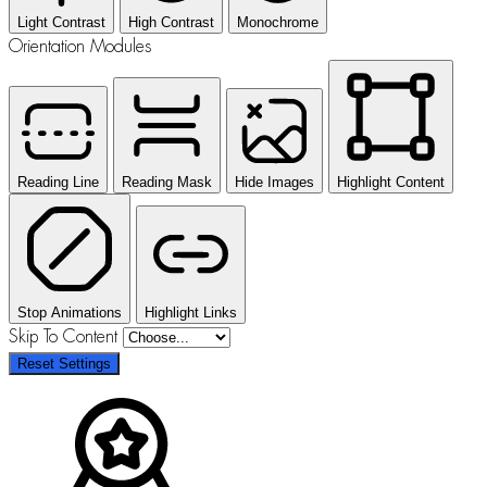
Light Contrast
High Contrast
Monochrome
Orientation Modules
Reading Line
Reading Mask
Hide Images
Highlight Content
Stop Animations
Highlight Links
Skip To Content
Reset Settings