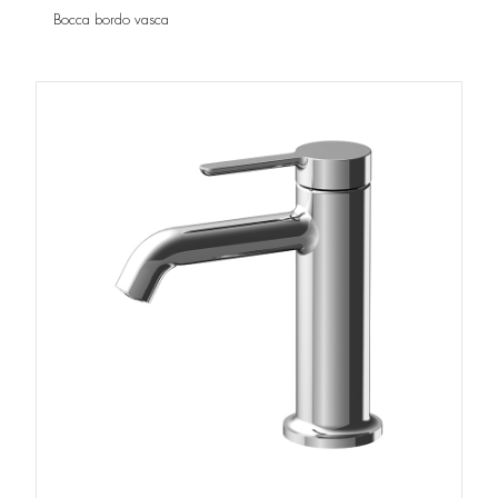
Bocca bordo vasca