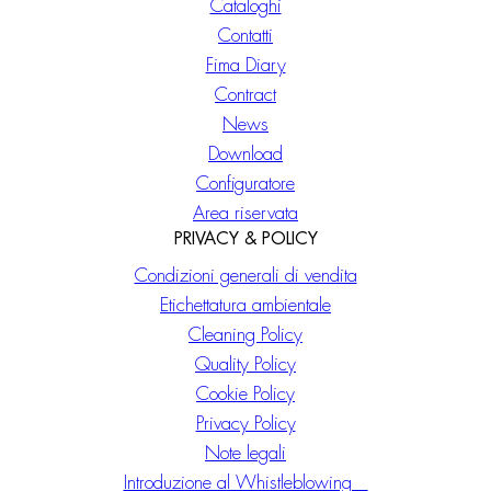
Cataloghi
Contatti
Fima Diary
Contract
News
Download
Configuratore
Area riservata
PRIVACY & POLICY
Condizioni generali di vendita
Etichettatura ambientale
Cleaning Policy
Quality Policy
Cookie Policy
Privacy Policy
Note legali
Introduzione al Whistleblowing