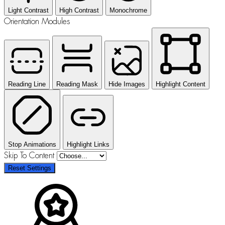
Light Contrast
High Contrast
Monochrome
Orientation Modules
Reading Line
Reading Mask
Hide Images
Highlight Content
Stop Animations
Highlight Links
Skip To Content
Reset Settings