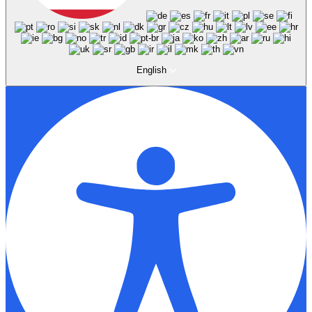
English