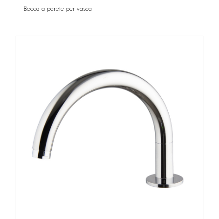
Bocca a parete per vasca