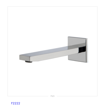
FLO
F2222