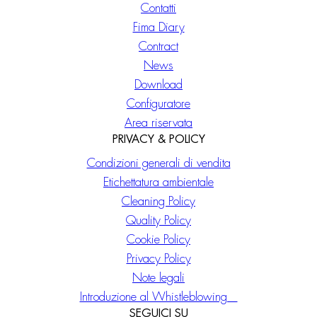
Contatti
Fima Diary
Contract
News
Download
Configuratore
Area riservata
PRIVACY & POLICY
Condizioni generali di vendita
Etichettatura ambientale
Cleaning Policy
Quality Policy
Cookie Policy
Privacy Policy
Note legali
Introduzione al Whistleblowing
SEGUICI SU