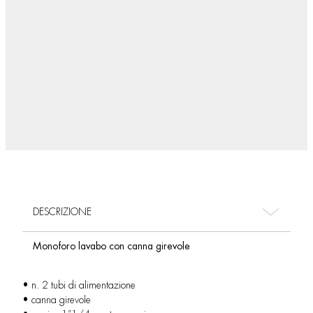
DESCRIZIONE
Monoforo lavabo con canna girevole
• n. 2 tubi di alimentazione
• canna girevole