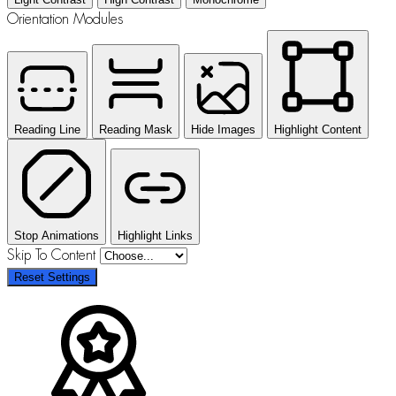
Orientation Modules
Reading Line
Reading Mask
Hide Images
Highlight Content
Stop Animations
Highlight Links
Skip To Content
Reset Settings