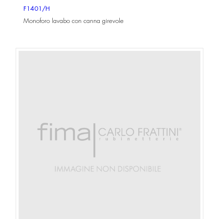
F1401/H
Monoforo lavabo con canna girevole