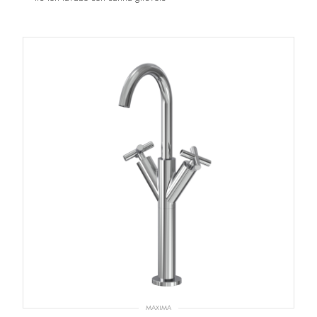
MAXIMA