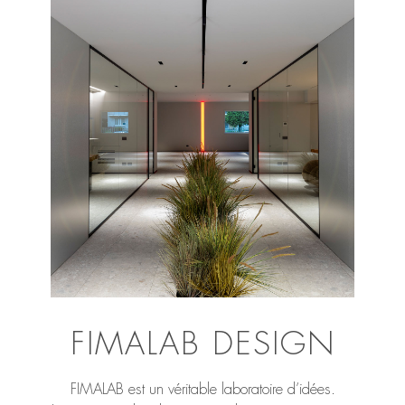
FIMALAB DESIGN
FIMALAB est un véritable laboratoire d’idées.