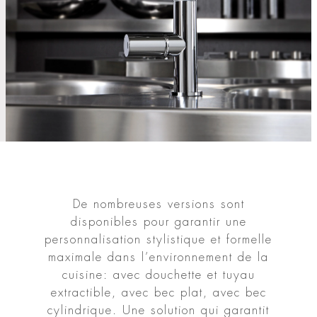
De nombreuses versions sont
disponibles pour garantir une
personnalisation stylistique et formelle
maximale dans l’environnement de la
cuisine: avec douchette et tuyau
extractible, avec bec plat, avec bec
cylindrique. Une solution qui garantit