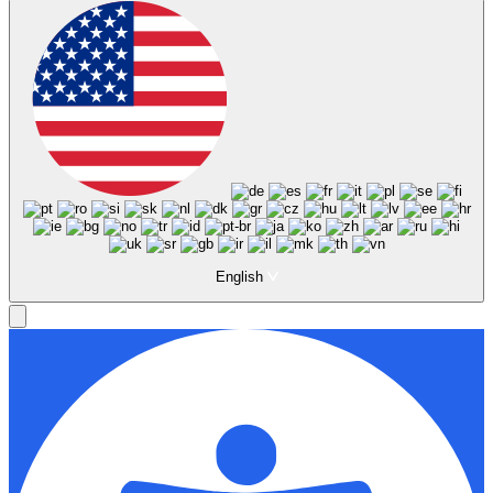
English