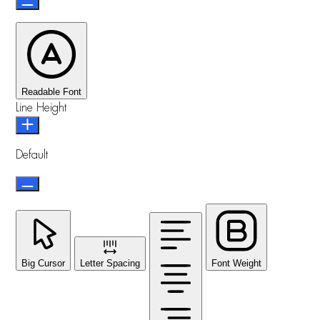
Readable Font
Line Height
Default
Big Cursor
Letter Spacing
Font Weight