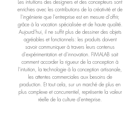
Les intuitions des designers et des concepteurs sont
enrichies avec les contributions de la créativité et de
l’ingénierie que l’entreprise est en mesure d’offrir,
grâce à la vocation spécialisée et de haute qualité.
Aujourd’hui, il ne suffit plus de dessiner des objets
agréables et fonctionnels: les produits doivent
savoir communiquer à travers leurs contenus
d’expérimentation et d’innovation. FIMALAB sait
comment accorder la rigueur de la conception à
l’intuition, la technologie à la conception artisanale,
les attentes commerciales aux besoins de
production. Et tout cela, sur un marché de plus en
plus complexe et concurrentiel, représente la valeur
réelle de la culture d’entreprise.