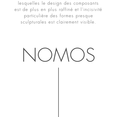
lesquelles le design des composants
est de plus en plus raffiné et l’incisivité
particulière des formes presque
sculpturales est clairement visible.
NOMOS