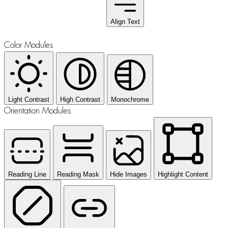
Align Text
Color Modules
Light Contrast
High Contrast
Monochrome
Orientation Modules
Reading Line
Reading Mask
Hide Images
Highlight Content