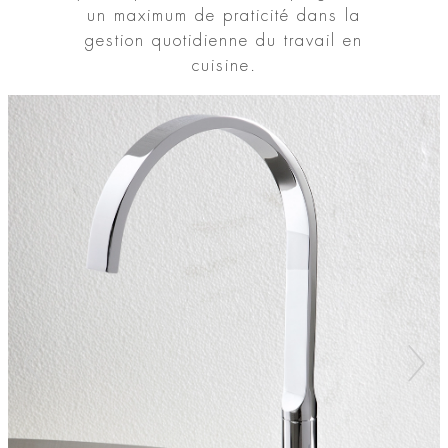
un maximum de praticité dans la
gestion quotidienne du travail en
cuisine.