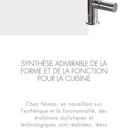
SYNTHÈSE ADMIRABLE DE LA
FORME ET DE LA FONCTION
POUR LA CUISINE
Chez Nomos, en travaillant sur
l’esthétique et la fonctionnalité, des
évolutions stylistiques et
technologiques sont réalisées, dans