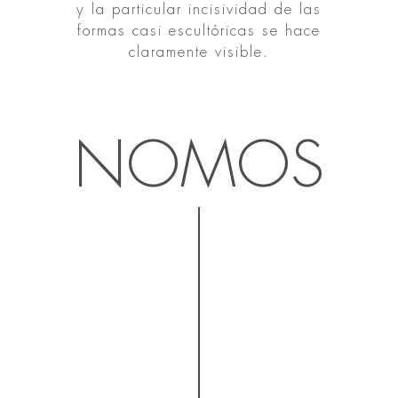
y la particular incisividad de las
formas casi escultóricas se hace
claramente visible.
NOMOS