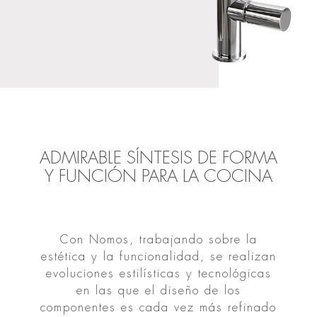
ADMIRABLE SÍNTESIS DE FORMA
Y FUNCIÓN PARA LA COCINA
Con Nomos, trabajando sobre la
estética y la funcionalidad, se realizan
evoluciones estilísticas y tecnológicas
en las que el diseño de los
componentes es cada vez más refinado