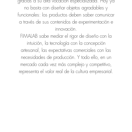
gracias a su alta vocación especializada. Hoy ya
no basta con diseñar objetos agradables y
funcionales: los productos deben saber comunicar
a través de sus contenidos de experimentación e
innovación.
FIMALAB sabe mediar el rigor de diseño con la
intuición, la tecnología con la concepción
artesanal, las expectativas comerciales con las
necesidades de producción. Y todo ello, en un
mercado cada vez más complejo y competitivo,
representa el valor real de la cultura empresarial.