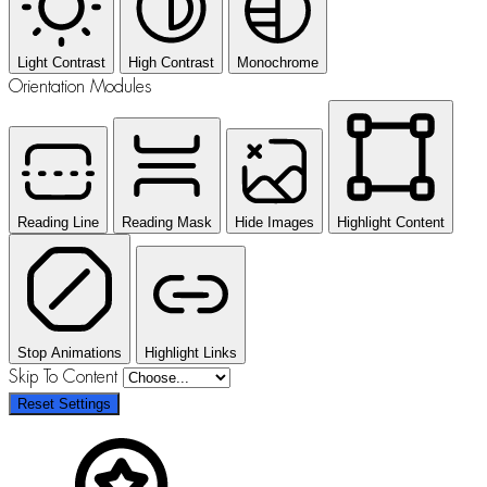
Light Contrast
High Contrast
Monochrome
Orientation Modules
Reading Line
Reading Mask
Hide Images
Highlight Content
Stop Animations
Highlight Links
Skip To Content
Reset Settings