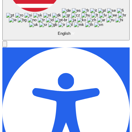
English