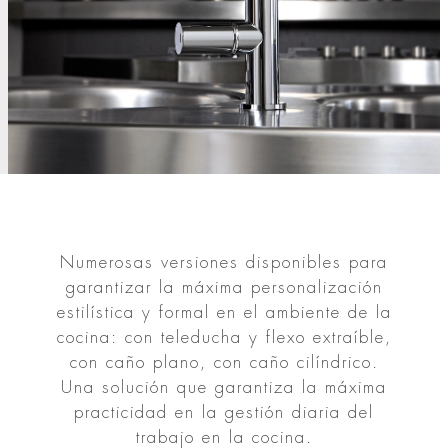
Numerosas versiones disponibles para
garantizar la máxima personalización
estilística y formal en el ambiente de la
cocina: con teleducha y flexo extraíble,
con caño plano, con caño cilíndrico.
Una solución que garantiza la máxima
practicidad en la gestión diaria del
trabajo en la cocina.