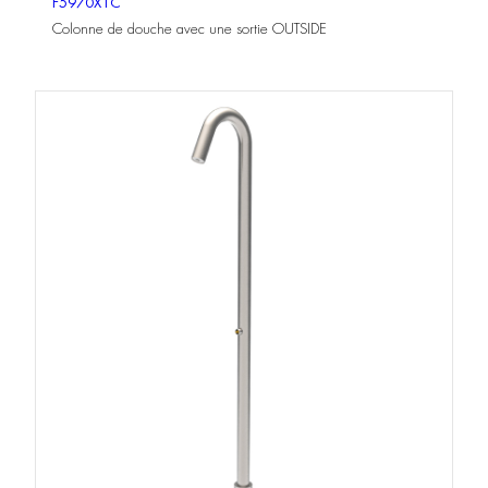
F5970X1C
Colonne de douche avec une sortie OUTSIDE