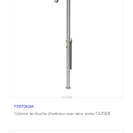
OUTSIDE
F5970X2M
Colonne de douche d’extérieur avec deux sorties OUTSIDE