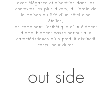
avec élégance et discrétion dans les
contextes les plus divers, du jardin de
la maison au SPA d’un hôtel cinq
étoiles,
en combinant l’esthétique d’un élément
d’ameublement passe-partout aux
caractéristiques d’un produit distinctif
conçu pour durer.
out side