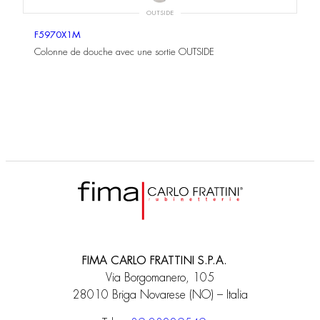
OUTSIDE
F5970X1M
Colonne de douche avec une sortie OUTSIDE
FIMA CARLO FRATTINI S.P.A.
Via Borgomanero, 105
28010 Briga Novarese (NO) – Italia