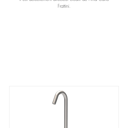
Frattini.