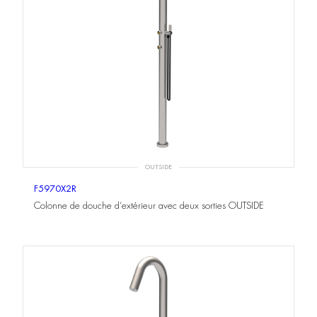
OUTSIDE
F5970X2R
Colonne de douche d’extérieur avec deux sorties OUTSIDE