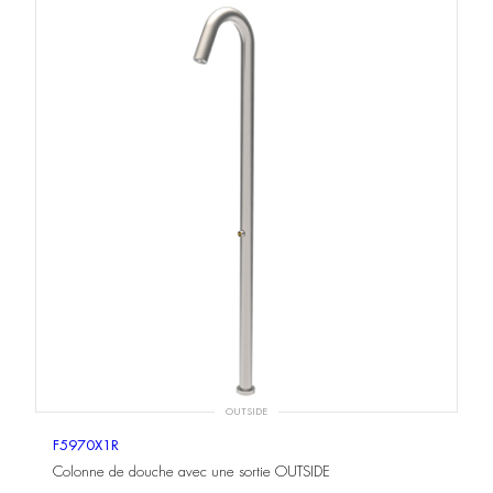
OUTSIDE
F5970X1R
Colonne de douche avec une sortie OUTSIDE