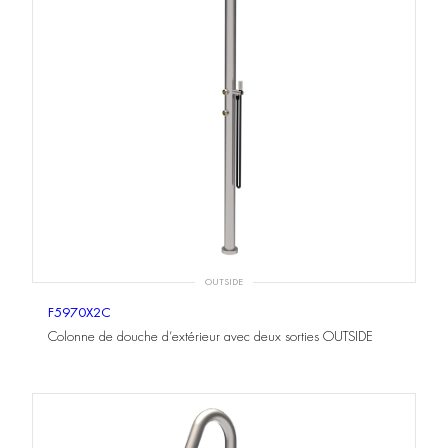
OUTSIDE
F5970X2C
Colonne de douche d’extérieur avec deux sorties OUTSIDE