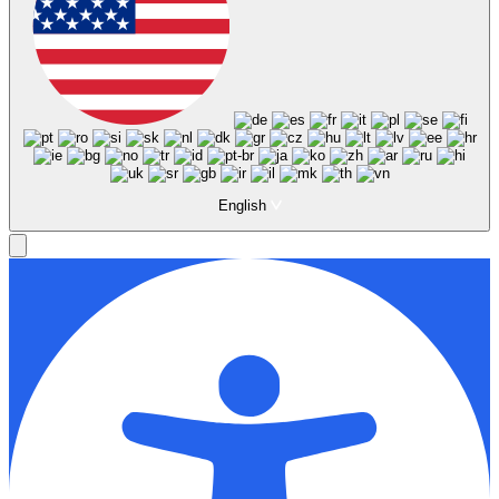
English