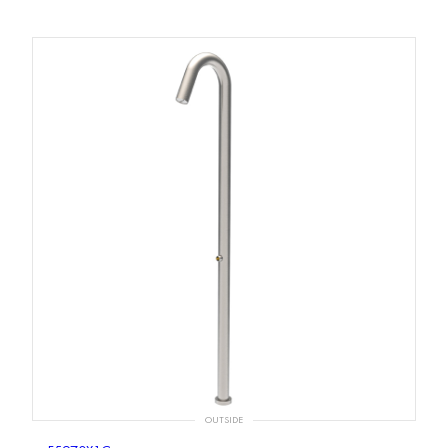
OUTSIDE