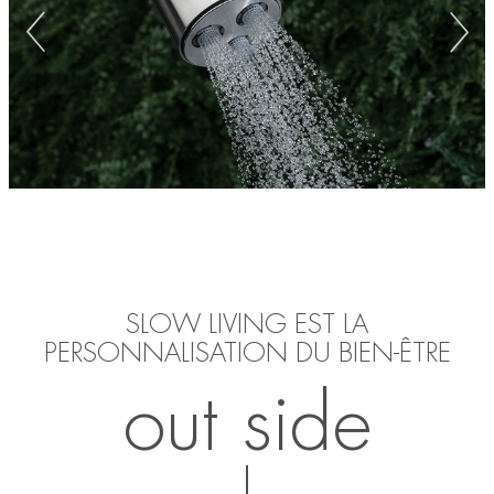
SLOW LIVING EST LA
PERSONNALISATION DU BIEN-ÊTRE
out side