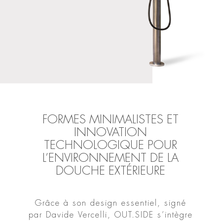
FORMES MINIMALISTES ET
INNOVATION
TECHNOLOGIQUE POUR
L’ENVIRONNEMENT DE LA
DOUCHE EXTÉRIEURE
Grâce à son design essentiel, signé
par Davide Vercelli, OUT.SIDE s’intègre