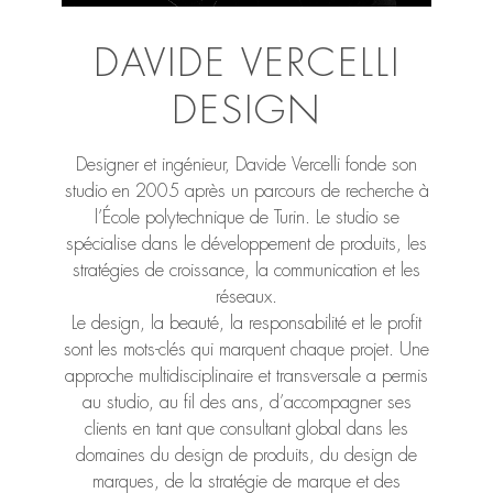
DAVIDE VERCELLI
DESIGN
Designer et ingénieur, Davide Vercelli fonde son
studio en 2005 après un parcours de recherche à
l’École polytechnique de Turin. Le studio se
spécialise dans le développement de produits, les
stratégies de croissance, la communication et les
réseaux.
Le design, la beauté, la responsabilité et le profit
sont les mots-clés qui marquent chaque projet. Une
approche multidisciplinaire et transversale a permis
au studio, au fil des ans, d’accompagner ses
clients en tant que consultant global dans les
domaines du design de produits, du design de
marques, de la stratégie de marque et des