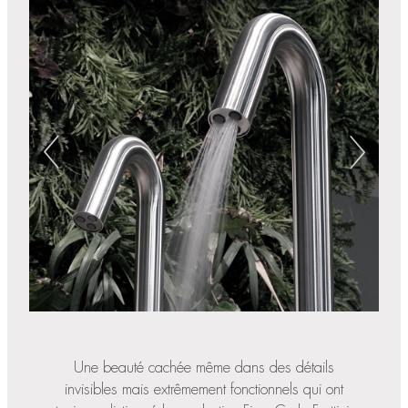
Une beauté cachée même dans des détails
invisibles mais extrêmement fonctionnels qui ont