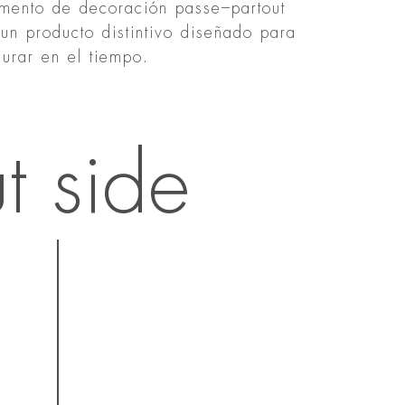
emento de decoración passe–partout
 un producto distintivo diseñado para
urar en el tiempo.
t side