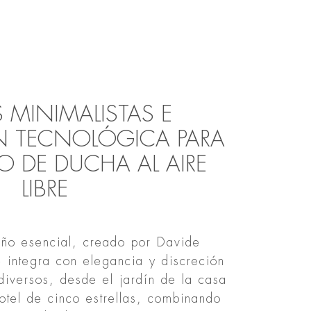
 MINIMALISTAS E
 TECNOLÓGICA PARA
O DE DUCHA AL AIRE
LIBRE
eño esencial, creado por Davide
 integra con elegancia y discreción
diversos, desde el jardín de la casa
otel de cinco estrellas, combinando