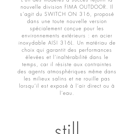
nouvelle division FIMA OUTDOOR. Il
s’agit du SWITCH ON 316, proposé
dans une toute nouvelle version
spécialement conçue pour les
environnements extérieurs : en acier
inoxydable AISI 316L. Un matériau de
choix qui garantit des performances
élevées et l’inaltérabilité dans le
temps, car il résiste aux contraintes
des agents atmosphériques même dans
les milieux salins et ne rouille pas
lorsqu’il est exposé à l’air direct ou à
l’eau.
still