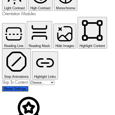
Light Contrast
High Contrast
Monochrome
Orientation Modules
Reading Line
Reading Mask
Hide Images
Highlight Content
Stop Animations
Highlight Links
Skip To Content
Reset Settings