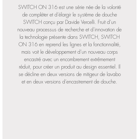
SWITCH ON 316 est une série née de la volonté
de compléter et d’élargir le système de douche
SWITCH conçu par Davide Vercelli. Fruit d’un
nouveau processus de recherche et d’innovation de
la technologie présente dans SWITCH, SWITCH
ON 316 en reprend les lignes et la fonctionnalité,
mais voit le développement d’un nouveau corps
encastré avec un encombrement extrêmement
réduit, pour créer un produit au design essentiel. Il
se décline en deux versions de mitigeur de lavabo
et en deux versions d’encastrement de douche.