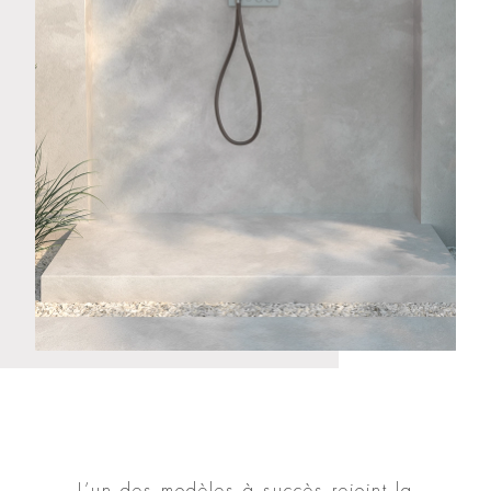
L’un des modèles à succès rejoint la