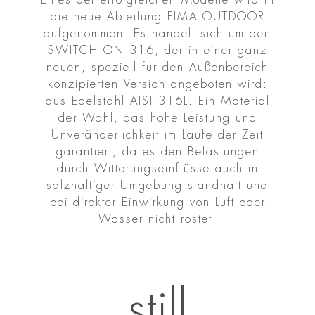
die neue Abteilung FIMA OUTDOOR
aufgenommen. Es handelt sich um den
SWITCH ON 316, der in einer ganz
neuen, speziell für den Außenbereich
konzipierten Version angeboten wird:
aus Edelstahl AISI 316L. Ein Material
der Wahl, das hohe Leistung und
Unveränderlichkeit im Laufe der Zeit
garantiert, da es den Belastungen
durch Witterungseinflüsse auch in
salzhaltiger Umgebung standhält und
bei direkter Einwirkung von Luft oder
Wasser nicht rostet.
still