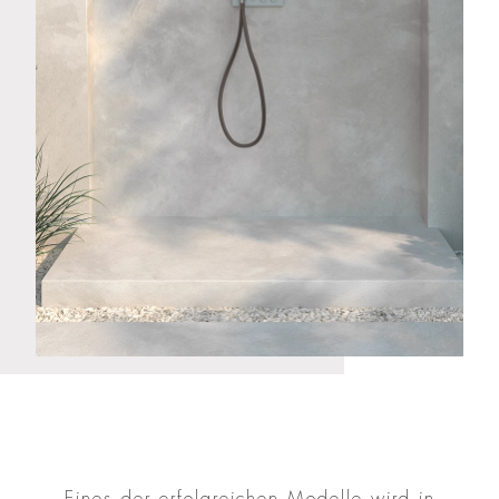
Eines der erfolgreichen Modelle wird in