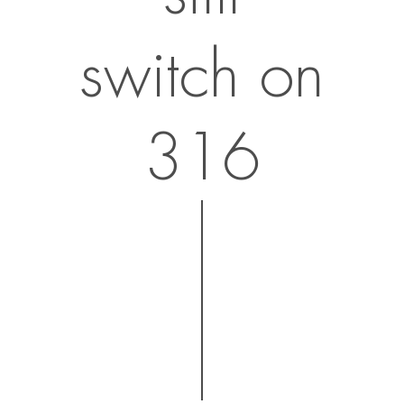
switch on
316