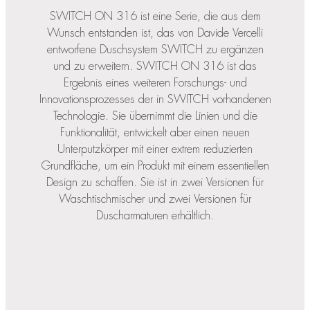
SWITCH ON 316 ist eine Serie, die aus dem
Wunsch entstanden ist, das von Davide Vercelli
entworfene Duschsystem SWITCH zu ergänzen
und zu erweitern. SWITCH ON 316 ist das
Ergebnis eines weiteren Forschungs- und
Innovationsprozesses der in SWITCH vorhandenen
Technologie. Sie übernimmt die Linien und die
Funktionalität, entwickelt aber einen neuen
Unterputzkörper mit einer extrem reduzierten
Grundfläche, um ein Produkt mit einem essentiellen
Design zu schaffen. Sie ist in zwei Versionen für
Waschtischmischer und zwei Versionen für
Duscharmaturen erhältlich.