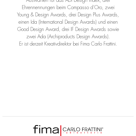
Auswahlen für das ADI Design Index, drei
Ehrennennungen beim Compasso d’Oro, zwei
Young & Design Awards, drei Design Plus Awards,
einen Ida (International Design Awards) und einen
Good Design Award, drei IF Design Awards sowie
zwei Ada (Archiproducts Design Awards).
Er ist derzeit Kreativdirektor bei Fima Carlo Frattini.