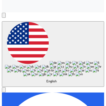
English