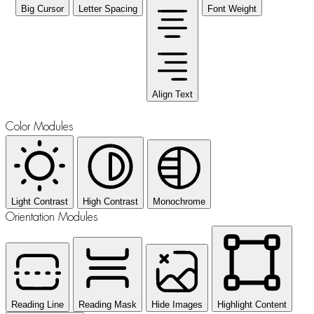
Big Cursor
Letter Spacing
Font Weight
Align Text
Color Modules
Light Contrast
High Contrast
Monochrome
Orientation Modules
Reading Line
Reading Mask
Hide Images
Highlight Content