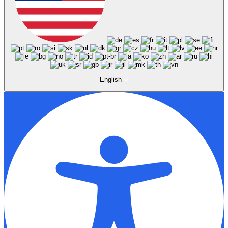
English