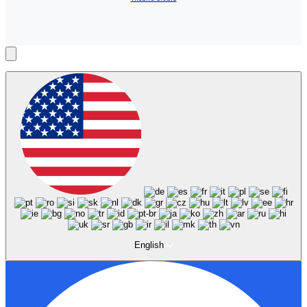
English