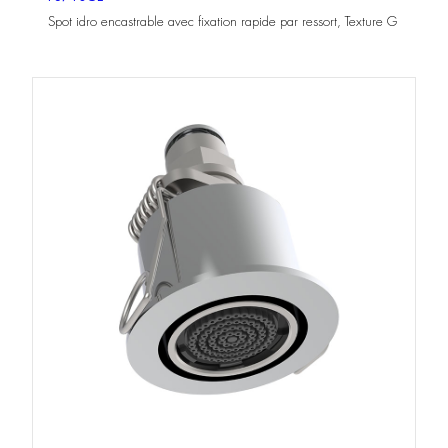
Spot idro encastrable avec fixation rapide par ressort, Texture G