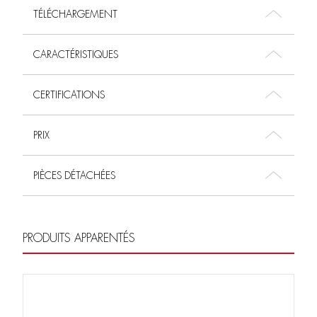
TÉLÉCHARGEMENT
CARACTÉRISTIQUES
CERTIFICATIONS
PRIX
PIÈCES DÉTACHÉES
PRODUITS APPARENTÉS