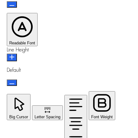
Readable Font
Line Height
Default
Big Cursor
Letter Spacing
Font Weight