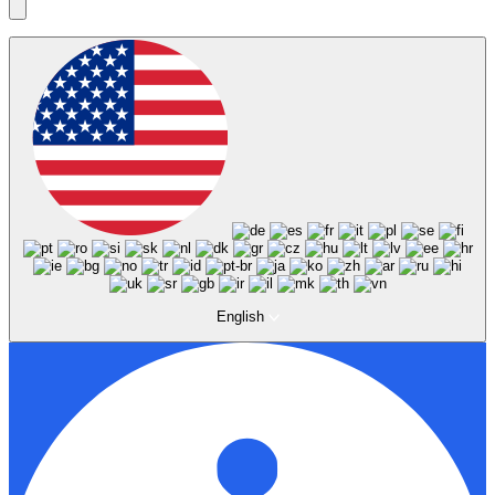
English