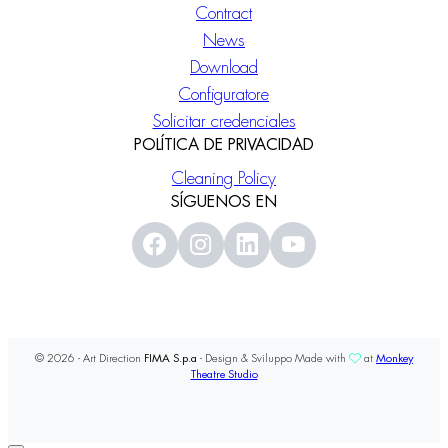
Contract
News
Download
Configuratore
Solicitar credenciales
POLÍTICA DE PRIVACIDAD
Cleaning Policy
SÍGUENOS EN
© 2026 - Art Direction
FIMA S.p.a
- Design & Sviluppo Made with
at
Monkey
Theatre Studio