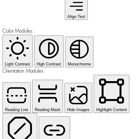
Align Text
Color Modules
Light Contrast
High Contrast
Monochrome
Orientation Modules
Reading Line
Reading Mask
Hide Images
Highlight Content