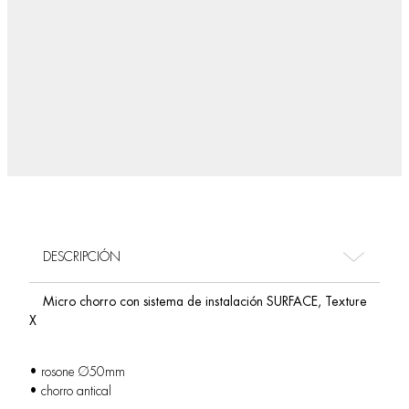
DESCRIPCIÓN
Micro chorro con sistema de instalación SURFACE, Texture
X
• rosone Ø50mm
• chorro antical