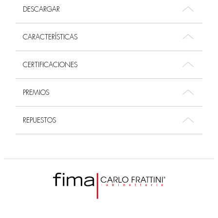
DESCARGAR
CARACTERÍSTICAS
CERTIFICACIONES
PREMIOS
REPUESTOS