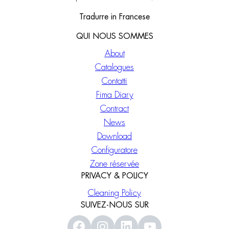
Tradurre in Francese
QUI NOUS SOMMES
About
Catalogues
Contatti
Fima Diary
Contract
News
Download
Configuratore
Zone réservée
PRIVACY & POLICY
Cleaning Policy
SUIVEZ-NOUS SUR