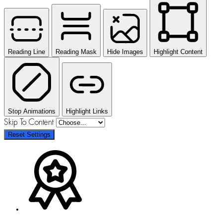
Reading Line
Reading Mask
Hide Images
Highlight Content
Stop Animations
Highlight Links
Skip To Content
Reset Settings