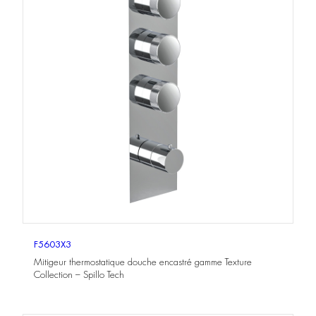
F5603X3
Mitigeur thermostatique douche encastré gamme Texture
Collection – Spillo Tech