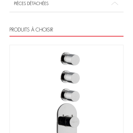
PIÈCES DÉTACHÉES
PRODUITS À CHOISIR