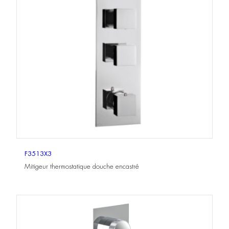
F3513X3
Mitigeur thermostatique douche encastré