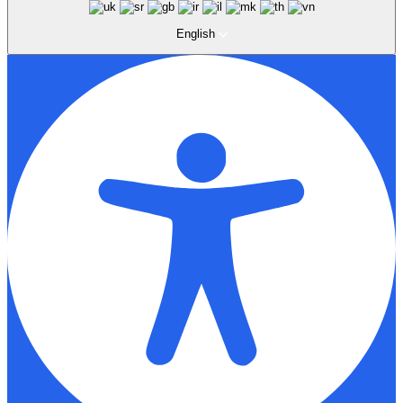
English