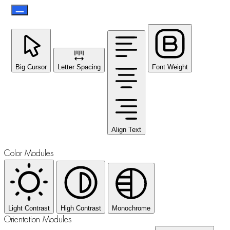
Big Cursor
Letter Spacing
Font Weight
Align Text
Color Modules
Light Contrast
High Contrast
Monochrome
Orientation Modules