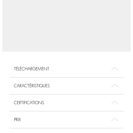
TÉLÉCHARGEMENT
CARACTÉRISTIQUES
CERTIFICATIONS
PRIX