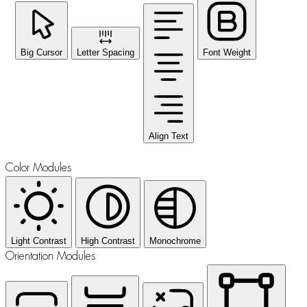
Big Cursor
Letter Spacing
Font Weight
Align Text
Color Modules
Light Contrast
High Contrast
Monochrome
Orientation Modules