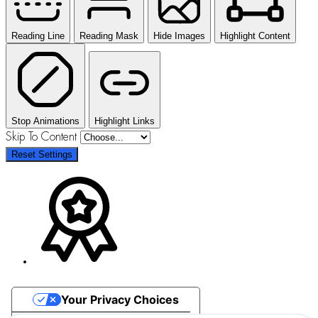
Reading Line
Reading Mask
Hide Images
Highlight Content
Stop Animations
Highlight Links
Skip To Content
Reset Settings
Your Privacy Choices