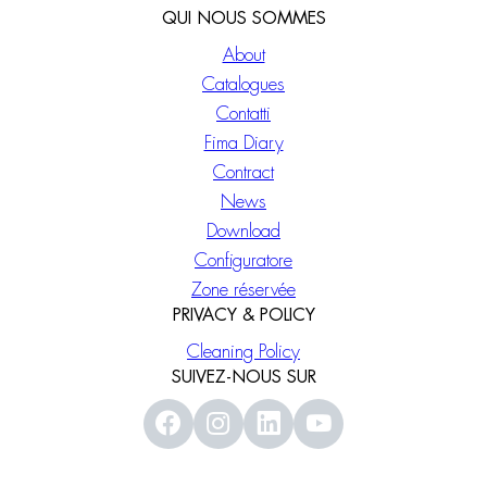
QUI NOUS SOMMES
About
Catalogues
Contatti
Fima Diary
Contract
News
Download
Configuratore
Zone réservée
PRIVACY & POLICY
Cleaning Policy
SUIVEZ-NOUS SUR