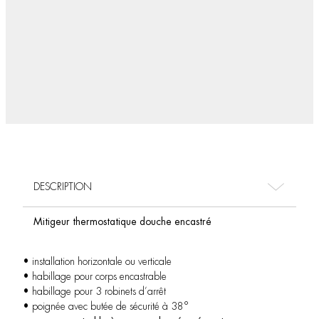
DESCRIPTION
Mitigeur thermostatique douche encastré
• installation horizontale ou verticale
• habillage pour corps encastrable
• habillage pour 3 robinets d’arrêt
• poignée avec butée de sécurité à 38°