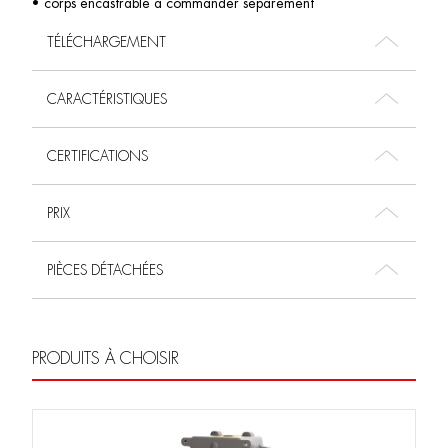
• corps encastrable à commander séparément
TÉLÉCHARGEMENT
CARACTÉRISTIQUES
CERTIFICATIONS
PRIX
PIÈCES DÉTACHÉES
PRODUITS À CHOISIR