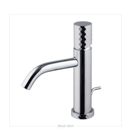
SPILLO TECH