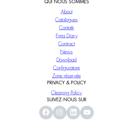
QUI NOUS SOMMES
About
Catalogues
Contatti
Fima Diary
Contract
News
Download
Configuratore
Zone réservée
PRIVACY & POLICY
Cleaning Policy
SUIVEZ-NOUS SUR