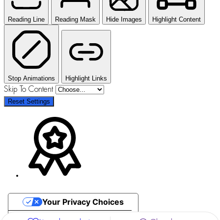
Reading Line
Reading Mask
Hide Images
Highlight Content
Stop Animations
Highlight Links
Skip To Content
Reset Settings
Your Privacy Choices
Notice at collection