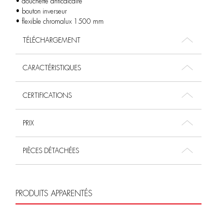
• douchette anticalcaire
• bouton inverseur
• flexible chromalux 1500 mm
TÉLÉCHARGEMENT
CARACTÉRISTIQUES
CERTIFICATIONS
PRIX
PIÈCES DÉTACHÉES
PRODUITS APPARENTÉS