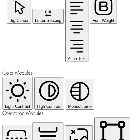
Big Cursor
Letter Spacing
Font Weight
Align Text
Color Modules
Light Contrast
High Contrast
Monochrome
Orientation Modules