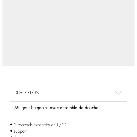
DESCRIPTION
Mitigeur baignoire avec ensemble de douche
• 2 raccords excentriques 1/2”
• support