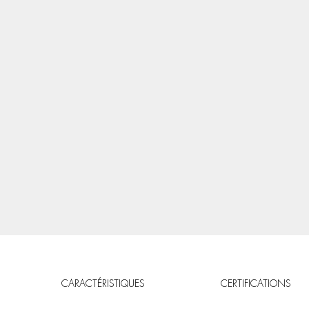
CARACTÉRISTIQUES
CERTIFICATIONS