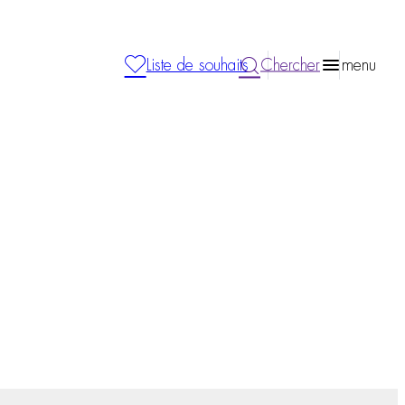
Liste de souhaits
Chercher
menu