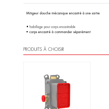
Mitigeur douche mécanique encastré à une sortie
• habillage pour corps encastrable
• corps encastré à commander séparément
PRODUITS À CHOISIR