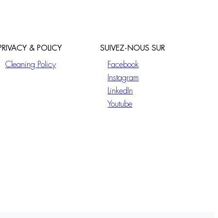
PRIVACY & POLICY
SUIVEZ-NOUS SUR
Cleaning Policy
Facebook
Instagram
LinkedIn
Youtube