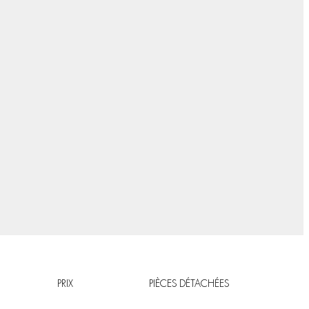
PRIX
PIÈCES DÉTACHÉES