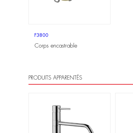
F3800
Corps encastrable
PRODUITS APPARENTÉS