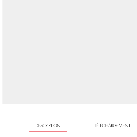
DESCRIPTION
TÉLÉCHARGEMENT