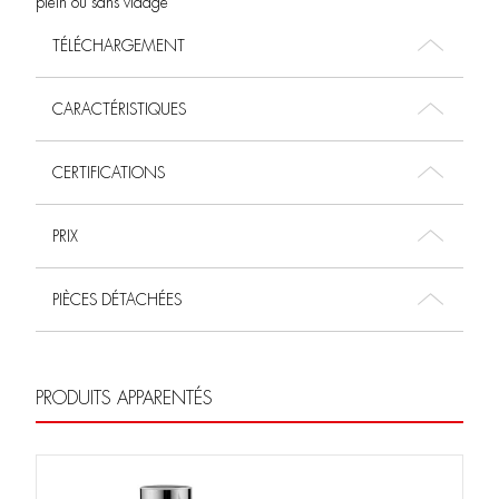
plein ou sans vidage
TÉLÉCHARGEMENT
CARACTÉRISTIQUES
CERTIFICATIONS
PRIX
PIÈCES DÉTACHÉES
PRODUITS APPARENTÉS