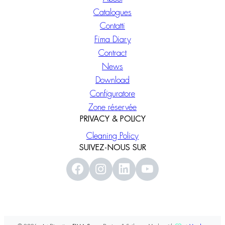
Catalogues
Contatti
Fima Diary
Contract
News
Download
Configuratore
Zone réservée
PRIVACY & POLICY
Cleaning Policy
SUIVEZ-NOUS SUR