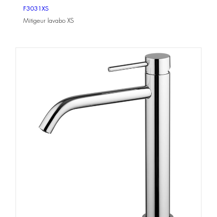
F3031XS
Mitigeur lavabo XS