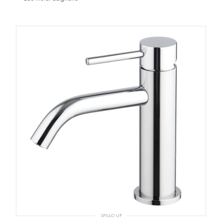
SPILLO UP