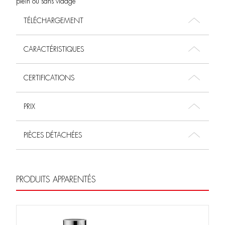
plein ou sans vidage
TÉLÉCHARGEMENT
CARACTÉRISTIQUES
CERTIFICATIONS
PRIX
PIÈCES DÉTACHÉES
PRODUITS APPARENTÉS