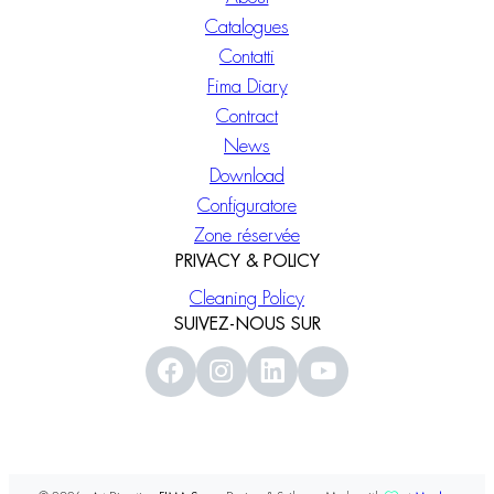
Catalogues
Contatti
Fima Diary
Contract
News
Download
Configuratore
Zone réservée
PRIVACY & POLICY
Cleaning Policy
SUIVEZ-NOUS SUR