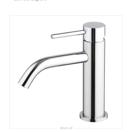
SPILLO UP