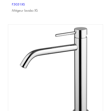
F3031XS
Mitigeur lavabo XS