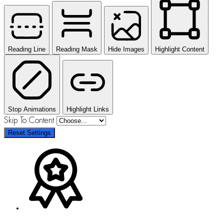
Reading Line
Reading Mask
Hide Images
Highlight Content
Stop Animations
Highlight Links
Skip To Content
Reset Settings