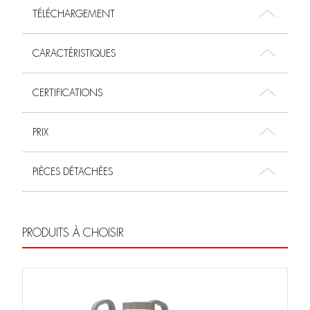
TÉLÉCHARGEMENT
CARACTÉRISTIQUES
CERTIFICATIONS
PRIX
PIÈCES DÉTACHÉES
PRODUITS À CHOISIR