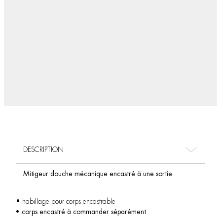
DESCRIPTION
Mitigeur douche mécanique encastré à une sortie
• habillage pour corps encastrable
• corps encastré à commander séparément