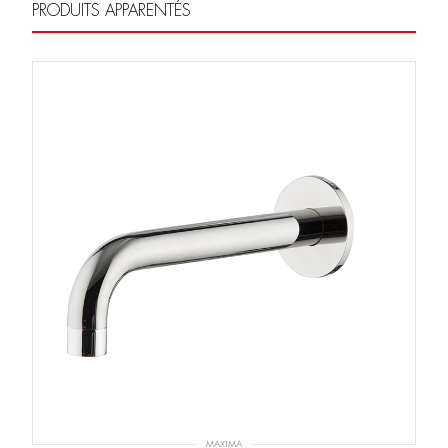
PRODUITS APPARENTÉS
MAXIMA