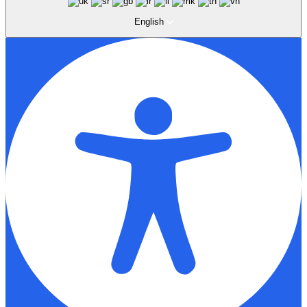
English