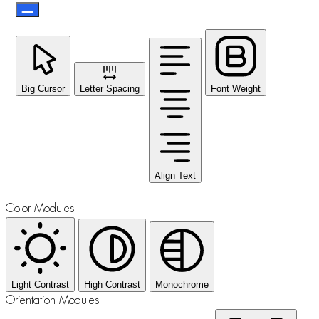
Big Cursor
Letter Spacing
Font Weight
Align Text
Color Modules
Light Contrast
High Contrast
Monochrome
Orientation Modules