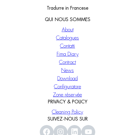
Tradurre in Francese
QUI NOUS SOMMES
About
Catalogues
Contatti
Fima Diary
Contract
News
Download
Configuratore
Zone réservée
PRIVACY & POLICY
Cleaning Policy
SUIVEZ-NOUS SUR