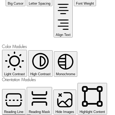
Big Cursor
Letter Spacing
Font Weight
Align Text
Color Modules
Light Contrast
High Contrast
Monochrome
Orientation Modules
Reading Line
Reading Mask
Hide Images
Highlight Content