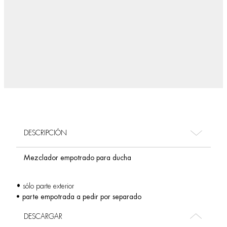
DESCRIPCIÓN
Mezclador empotrado para ducha
• sólo parte exterior
• parte empotrada a pedir por separado
DESCARGAR