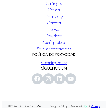
Catálogos
Contatti
Fima Diary
Contract
News
Download
Configuratore
Solicitar credenciales
POLÍTICA DE PRIVACIDAD
Cleaning Policy
SÍGUENOS EN
© 2026 - Art Direction
FIMA S.p.a
- Design & Sviluppo Made with
at
Monkey