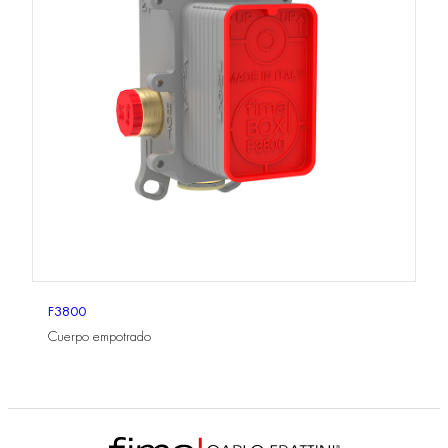
F3800
Cuerpo empotrado