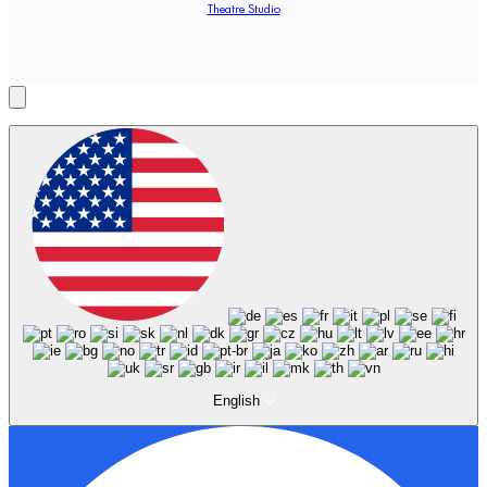
Theatre Studio
English