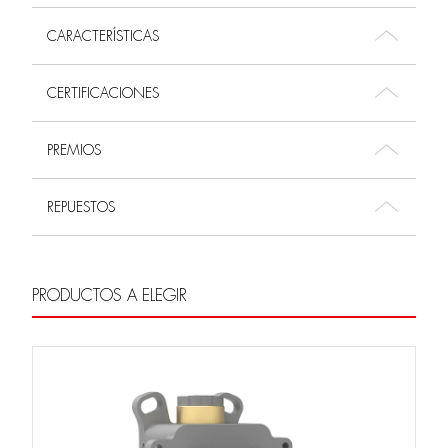
CARACTERÍSTICAS
CERTIFICACIONES
PREMIOS
REPUESTOS
PRODUCTOS A ELEGIR