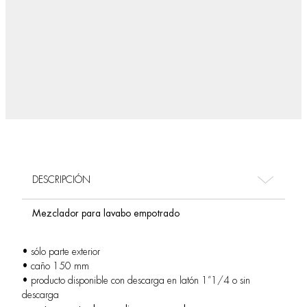
DESCRIPCIÓN
Mezclador para lavabo empotrado
• sólo parte exterior
• caño 150 mm
• producto disponible con descarga en latón 1”1/4 o sin
descarga