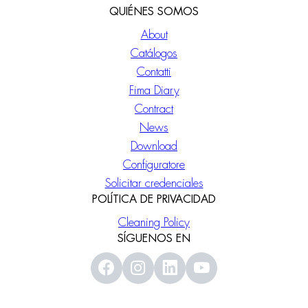
QUIÉNES SOMOS
About
Catálogos
Contatti
Fima Diary
Contract
News
Download
Configuratore
Solicitar credenciales
POLÍTICA DE PRIVACIDAD
Cleaning Policy
SÍGUENOS EN