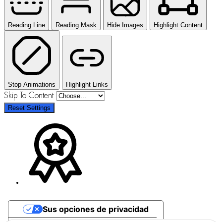
Reading Line
Reading Mask
Hide Images
Highlight Content
Stop Animations
Highlight Links
Skip To Content
Reset Settings
Sus opciones de privacidad