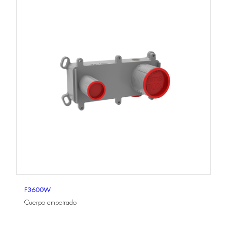
F3600W
Cuerpo empotrado