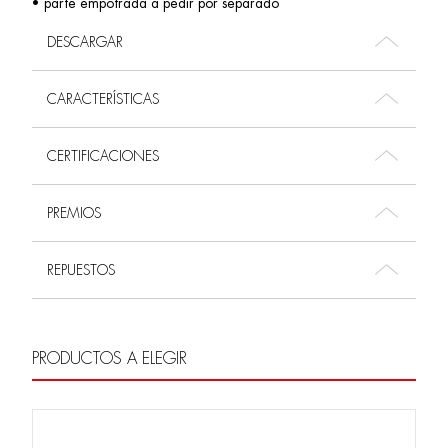
• parte empotrada a pedir por separado
DESCARGAR
CARACTERÍSTICAS
CERTIFICACIONES
PREMIOS
REPUESTOS
PRODUCTOS A ELEGIR