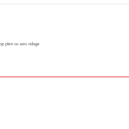
rop plein ou sans vidage