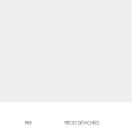
PRIX
PIÈCES DÉTACHÉES