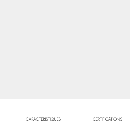
CARACTÉRISTIQUES
CERTIFICATIONS