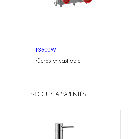
F3600W
Corps encastrable
PRODUITS APPARENTÉS