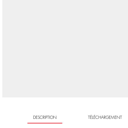
DESCRIPTION
TÉLÉCHARGEMENT