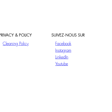
PRIVACY & POLICY
SUIVEZ-NOUS SUR
Cleaning Policy
Facebook
Instagram
LinkedIn
Youtube