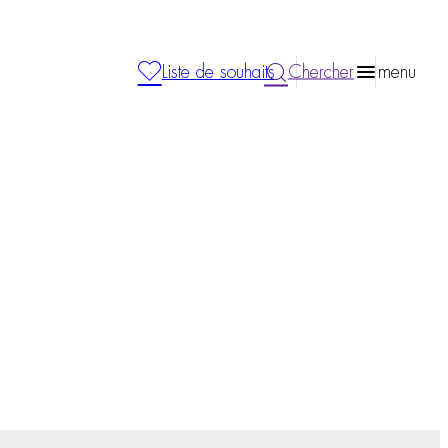
Liste de souhaits
Chercher
menu