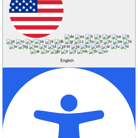
English