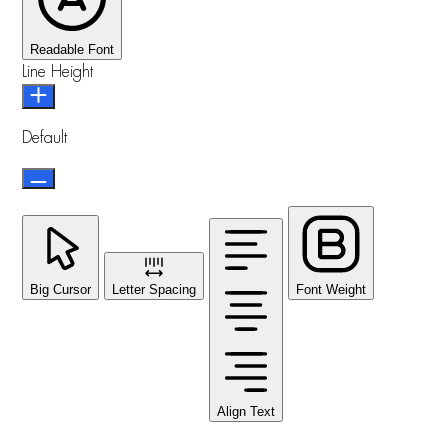
Readable Font
Line Height
Default
Big Cursor
Letter Spacing
Font Weight
Align Text