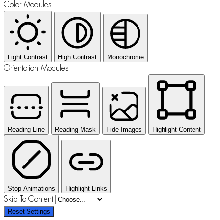
Color Modules
Light Contrast
High Contrast
Monochrome
Orientation Modules
Reading Line
Reading Mask
Hide Images
Highlight Content
Stop Animations
Highlight Links
Skip To Content
Reset Settings