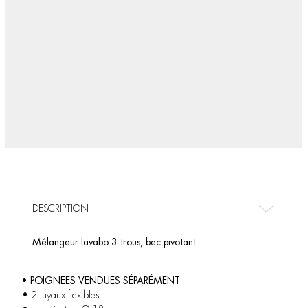
DESCRIPTION
Mélangeur lavabo 3 trous, bec pivotant
• POIGNEES VENDUES SÉPARÉMENT
• 2 tuyaux flexibles