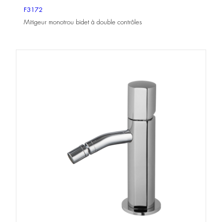
F3172
Mitigeur monotrou bidet à double contrôles