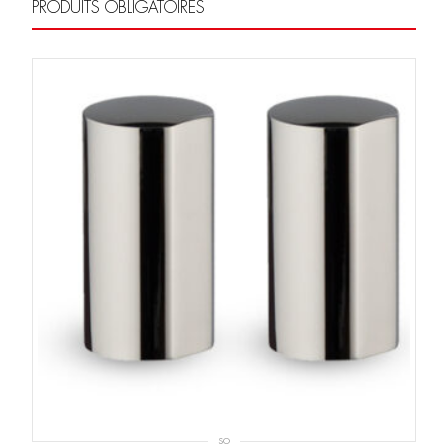
PRODUITS OBLIGATOIRES
SO