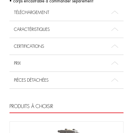
• corps encastrable à commander séparément
TÉLÉCHARGEMENT
CARACTÉRISTIQUES
CERTIFICATIONS
PRIX
PIÈCES DÉTACHÉES
PRODUITS À CHOISIR