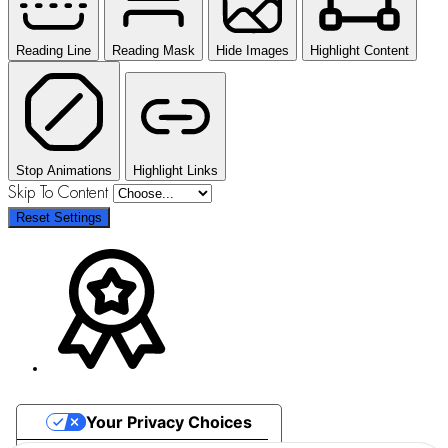
Reading Line
Reading Mask
Hide Images
Highlight Content
Stop Animations
Highlight Links
Skip To Content
Reset Settings
Your Privacy Choices