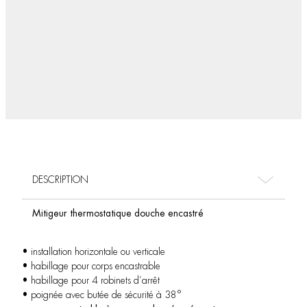
DESCRIPTION
Mitigeur thermostatique douche encastré
• installation horizontale ou verticale
• habillage pour corps encastrable
• habillage pour 4 robinets d’arrêt
• poignée avec butée de sécurité à 38°