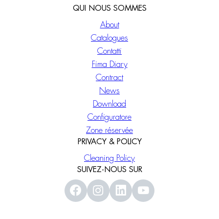
QUI NOUS SOMMES
About
Catalogues
Contatti
Fima Diary
Contract
News
Download
Configuratore
Zone réservée
PRIVACY & POLICY
Cleaning Policy
SUIVEZ-NOUS SUR