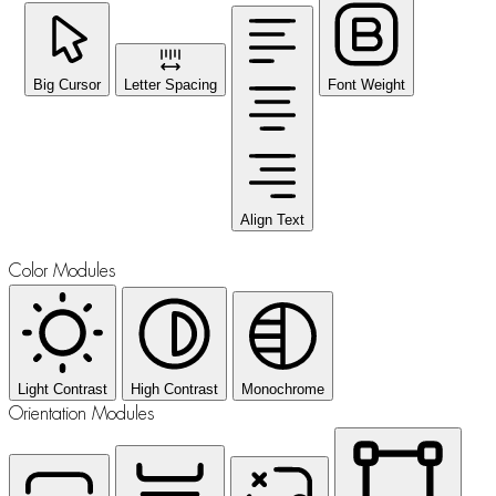
Big Cursor
Letter Spacing
Font Weight
Align Text
Color Modules
Light Contrast
High Contrast
Monochrome
Orientation Modules