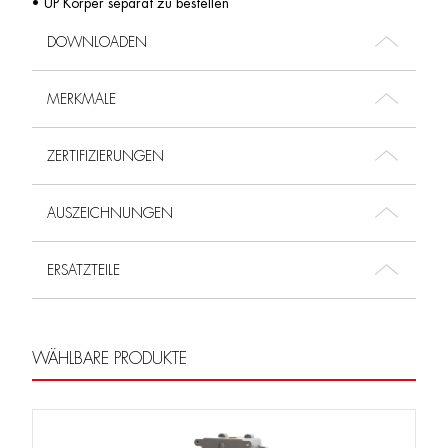
• UP Körper separat zu bestellen
DOWNLOADEN
MERKMALE
ZERTIFIZIERUNGEN
AUSZEICHNUNGEN
ERSATZTEILE
WÄHLBARE PRODUKTE