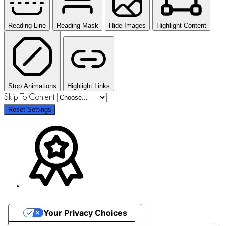
Reading Line
Reading Mask
Hide Images
Highlight Content
Stop Animations
Highlight Links
Skip To Content
Reset Settings
Your Privacy Choices