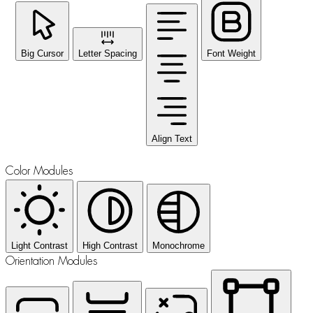
Big Cursor
Letter Spacing
Font Weight
Align Text
Color Modules
Light Contrast
High Contrast
Monochrome
Orientation Modules