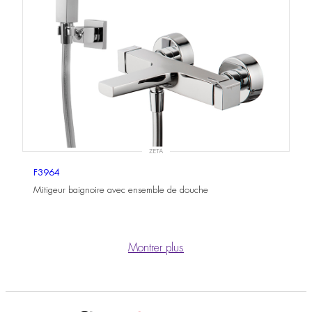
ZETA
F3964
Mitigeur baignoire avec ensemble de douche
Montrer plus