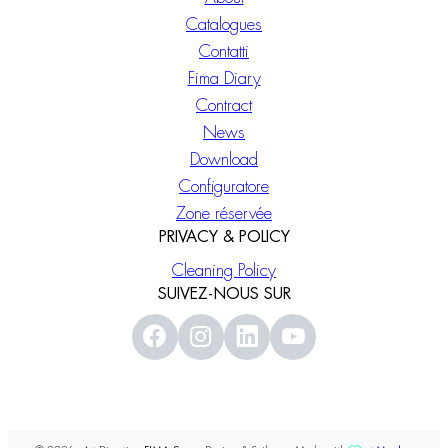
Catalogues
Contatti
Fima Diary
Contract
News
Download
Configuratore
Zone réservée
PRIVACY & POLICY
Cleaning Policy
SUIVEZ-NOUS SUR