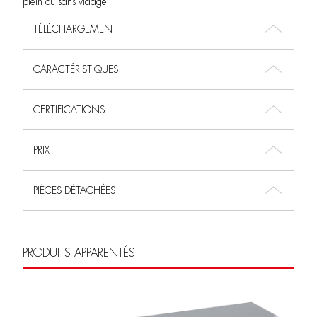
plein ou sans vidage
TÉLÉCHARGEMENT
CARACTÉRISTIQUES
CERTIFICATIONS
PRIX
PIÈCES DÉTACHÉES
PRODUITS APPARENTÉS