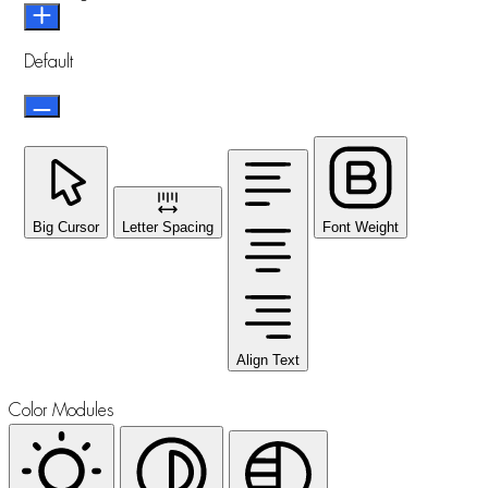
Default
Big Cursor
Letter Spacing
Font Weight
Align Text
Color Modules