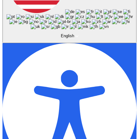
English