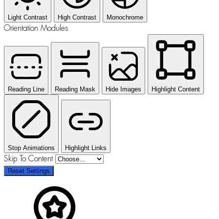
Light Contrast
High Contrast
Monochrome
Orientation Modules
Reading Line
Reading Mask
Hide Images
Highlight Content
Stop Animations
Highlight Links
Skip To Content
Reset Settings