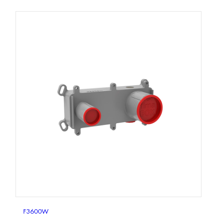
F3600W