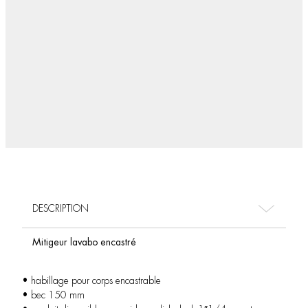
DESCRIPTION
Mitigeur lavabo encastré
• habillage pour corps encastrable
• bec 150 mm