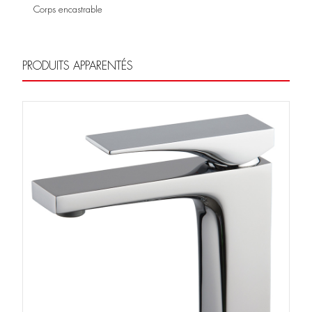
Corps encastrable
PRODUITS APPARENTÉS