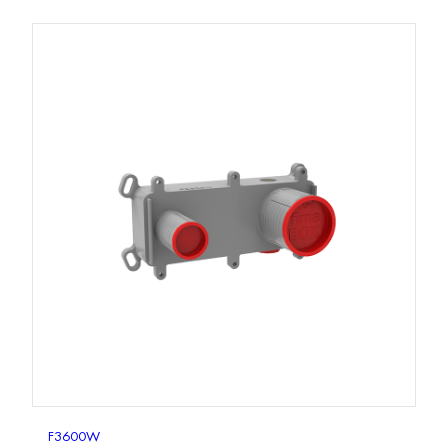
F3600W