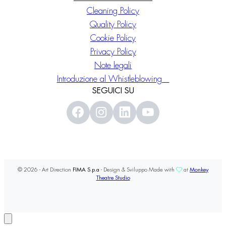
Cleaning Policy
Quality Policy
Cookie Policy
Privacy Policy
Note legali
Introduzione al Whistleblowing
SEGUICI SU
© 2026 - Art Direction
FIMA S.p.a
- Design & Sviluppo Made with
at
Monkey
Theatre Studio