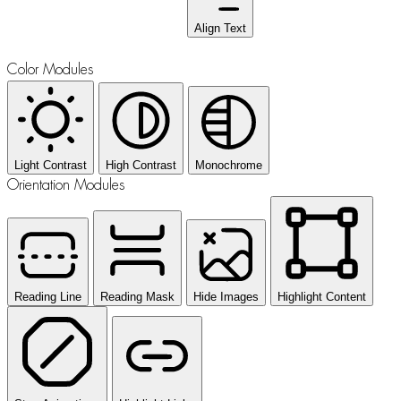
Align Text
Color Modules
Light Contrast
High Contrast
Monochrome
Orientation Modules
Reading Line
Reading Mask
Hide Images
Highlight Content