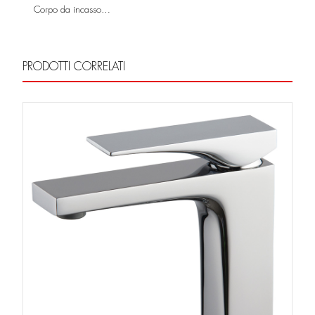
Corpo da incasso…
PRODOTTI CORRELATI