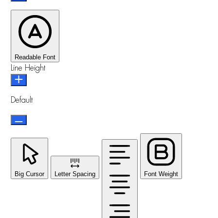
Readable Font
Line Height
Default
Big Cursor
Letter Spacing
Font Weight