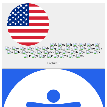
English